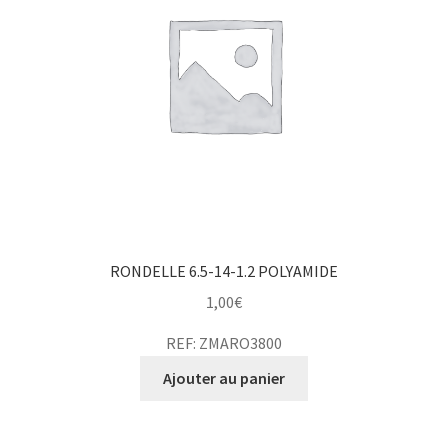
RONDELLE 6.5-14-1.2 POLYAMIDE
1,00
€
REF: ZMARO3800
Ajouter au panier