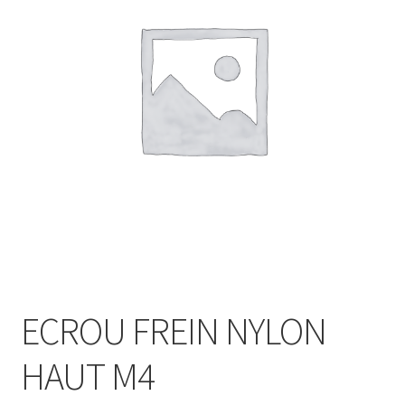
ECROU FREIN NYLON
HAUT M4