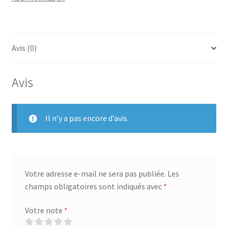
Avis (0)
Avis
Il n’y a pas encore d’avis.
Votre adresse e-mail ne sera pas publiée.
Les
champs obligatoires sont indiqués avec
*
Votre note
*