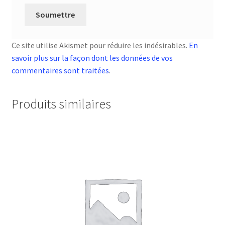
Ce site utilise Akismet pour réduire les indésirables.
En
savoir plus sur la façon dont les données de vos
commentaires sont traitées
.
Produits similaires