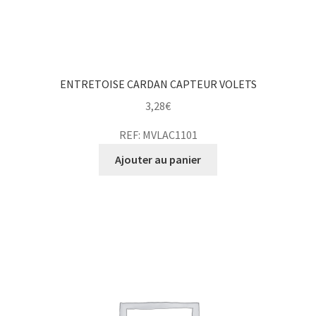
ENTRETOISE CARDAN CAPTEUR VOLETS
3,28
€
REF: MVLAC1101
Ajouter au panier