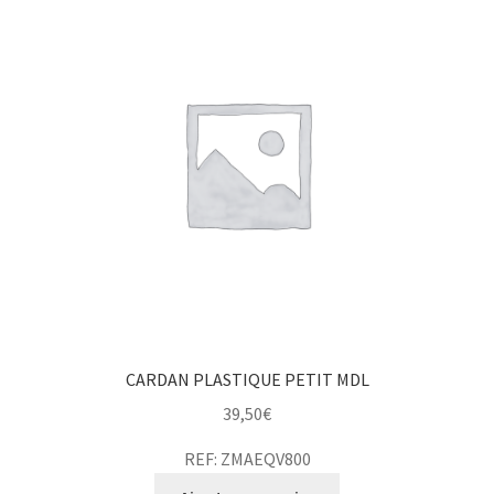
CARDAN PLASTIQUE PETIT MDL
39,50
€
REF: ZMAEQV800