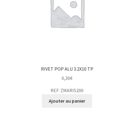
RIVET POP ALU 3.2X10 TP
0,30
€
REF: ZMARI5200
Ajouter au panier