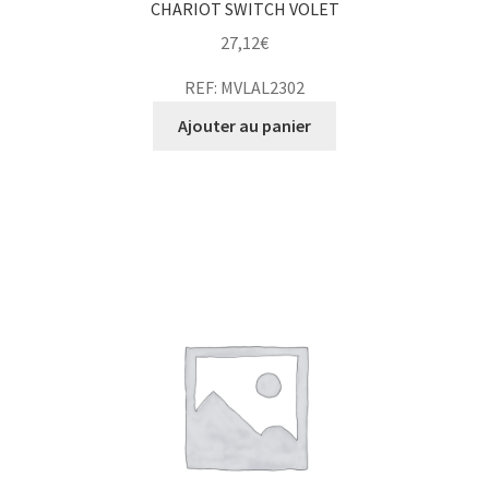
CHARIOT SWITCH VOLET
27,12
€
REF: MVLAL2302
Ajouter au panier