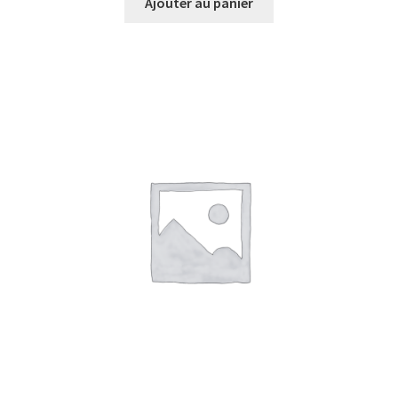
Ajouter au panier