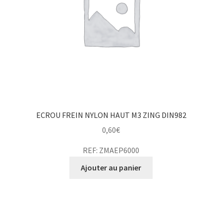
ECROU FREIN NYLON HAUT M3 ZING DIN982
0,60
€
REF: ZMAEP6000
Ajouter au panier