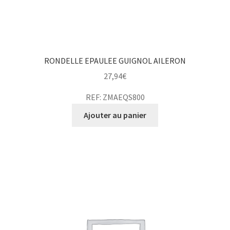
RONDELLE EPAULEE GUIGNOL AILERON
27,94
€
REF: ZMAEQS800
Ajouter au panier