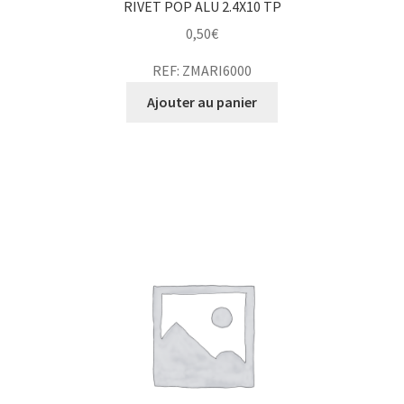
RIVET POP ALU 2.4X10 TP
0,50
€
REF: ZMARI6000
Ajouter au panier