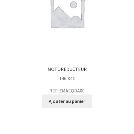
MOTOREDUCTEUR
146,84
€
REF: ZMAEQDA00
Ajouter au panier