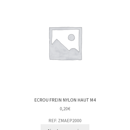
ECROU FREIN NYLON HAUT M4
0,20
€
REF: ZMAEP2000