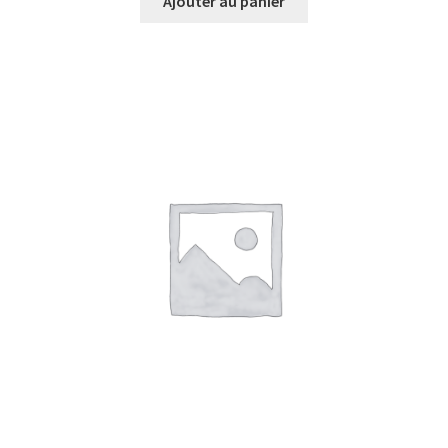
Ajouter au panier