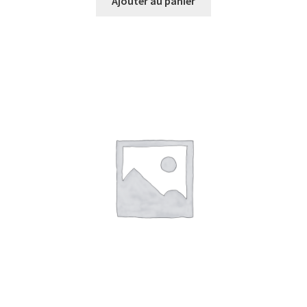
Ajouter au panier