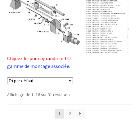
Cliquez Ici pour agrandir le TCI
gamme de montage associée.
Affichage de 1–16 sur 31 résultats
1
2