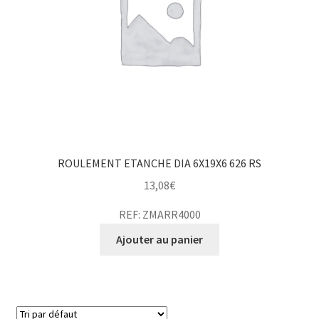
ROULEMENT ETANCHE DIA 6X19X6 626 RS
13,08
€
REF: ZMARR4000
Ajouter au panier