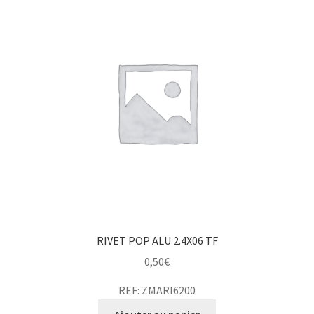
RIVET POP ALU 2.4X06 TF
0,50
€
REF: ZMARI6200