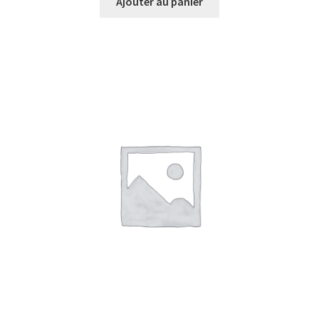
Ajouter au panier