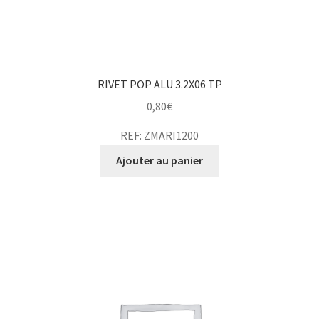
RIVET POP ALU 3.2X06 TP
0,80
€
REF: ZMARI1200
Ajouter au panier