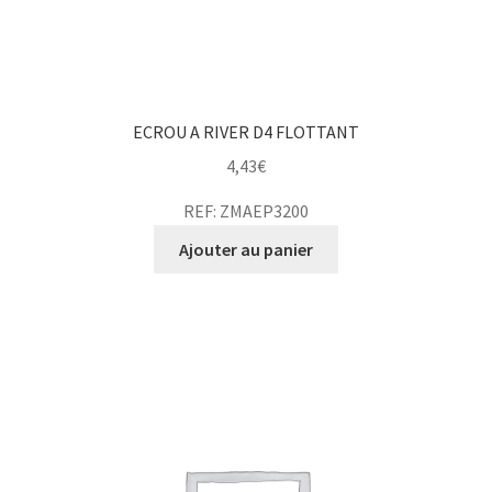
ECROU A RIVER D4 FLOTTANT
4,43
€
REF: ZMAEP3200
Ajouter au panier