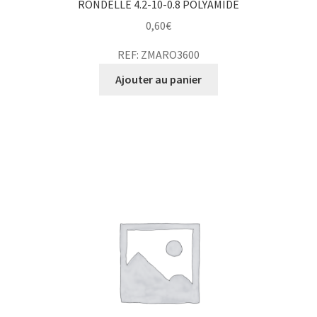
RONDELLE 4.2-10-0.8 POLYAMIDE
0,60
€
REF: ZMARO3600
Ajouter au panier