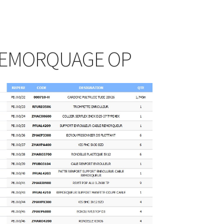
REMORQUAGE OP