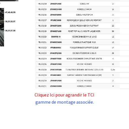
Cliquez Ici pour agrandir le TCI
gamme de montage associée.