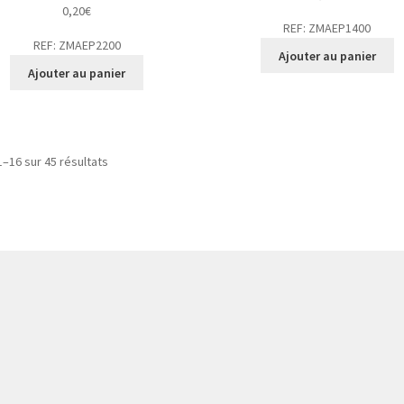
0,20
€
REF: ZMAEP1400
REF: ZMAEP2200
Ajouter au panier
Ajouter au panier
1–16 sur 45 résultats