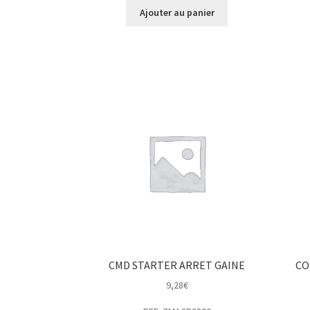
Ajouter au panier
CMD STARTER ARRET GAINE
CO
9,28
€