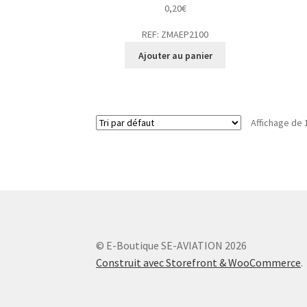
0,20
€
REF: ZMAEP2100
Ajouter au panier
Affichage de 
© E-Boutique SE-AVIATION 2026
Construit avec Storefront & WooCommerce
.