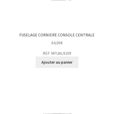
FUSELAGE CORNIERE CONSOLE CENTRALE
64,00
€
REF: MFUAL9109
Ajouter au panier