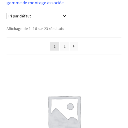
gamme de montage associée.
Affichage de 1–16 sur 23 résultats
1
2