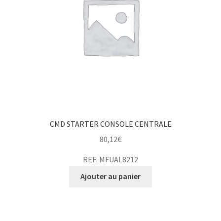
CMD STARTER CONSOLE CENTRALE
80,12
€
REF: MFUAL8212
Ajouter au panier