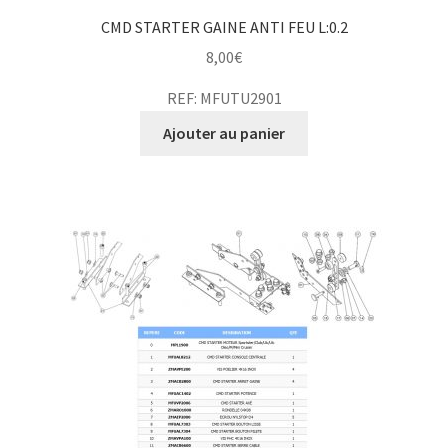
CMD STARTER GAINE ANTI FEU L:0.2
8,00
€
REF: MFUTU2901
Ajouter au panier