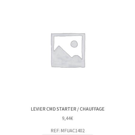
LEVIER CMD STARTER / CHAUFFAGE
9,44
€
REF: MFUAC1402