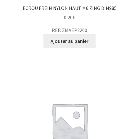
ECROU FREIN NYLON HAUT M6 ZING DIN985
0,20
€
REF: ZMAEP2200
Ajouter au panier