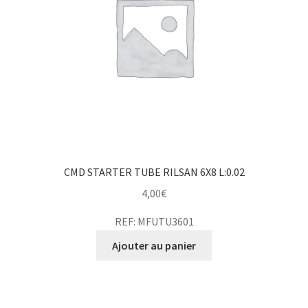
CMD STARTER TUBE RILSAN 6X8 L:0.02
4,00
€
REF: MFUTU3601
Ajouter au panier