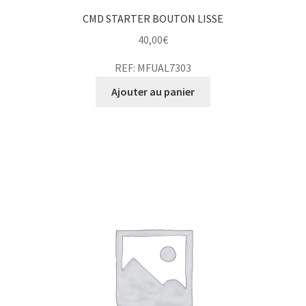
CMD STARTER BOUTON LISSE
40,00
€
REF: MFUAL7303
Ajouter au panier