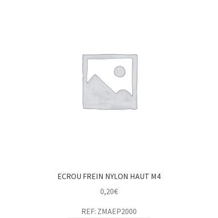
ECROU FREIN NYLON HAUT M4
0,20
€
REF: ZMAEP2000