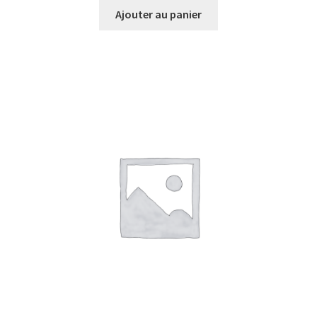
Ajouter au panier