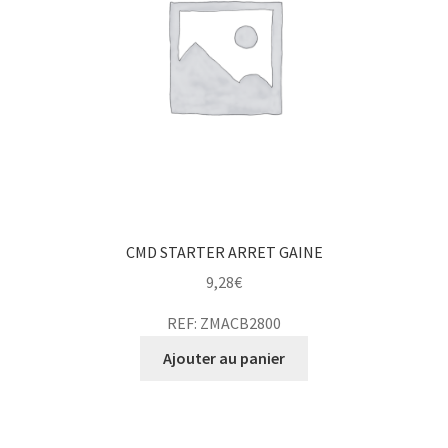
CMD STARTER ARRET GAINE
9,28
€
REF: ZMACB2800
Ajouter au panier