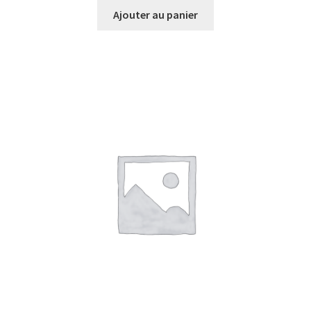
Ajouter au panier