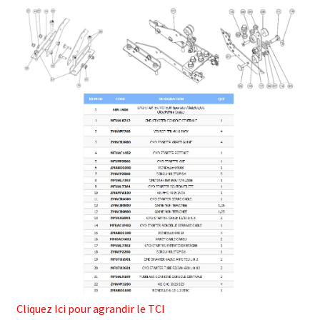
Cliquez Ici pour agrandir le TCI