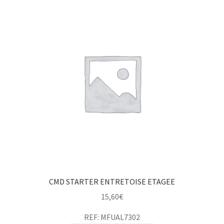
CMD STARTER ENTRETOISE ETAGEE
15,60
€
REF: MFUAL7302