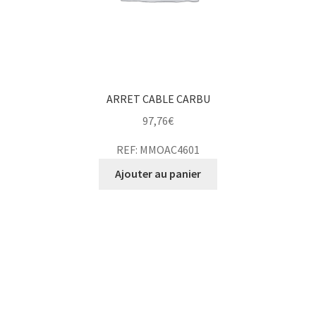
ARRET CABLE CARBU
97,76
€
REF: MMOAC4601
Ajouter au panier