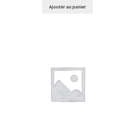
Ajouter au panier