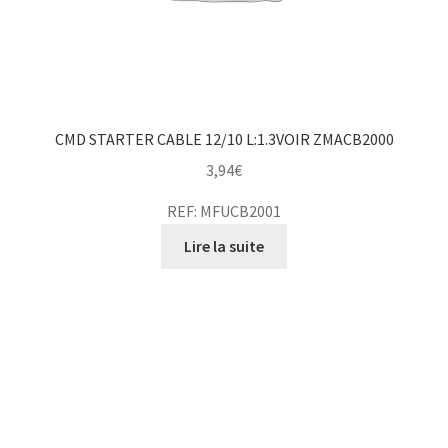
CMD STARTER CABLE 12/10 L:1.3VOIR ZMACB2000
3,94
€
REF: MFUCB2001
Lire la suite