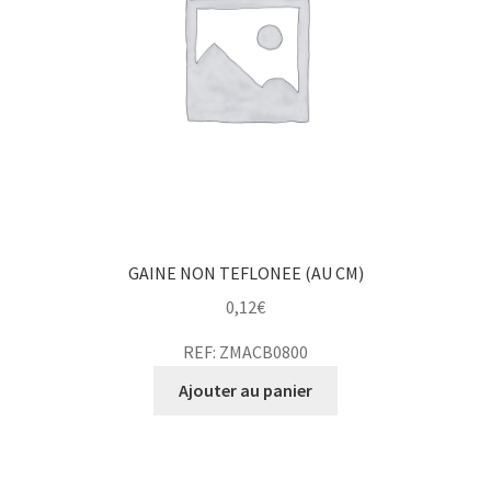
GAINE NON TEFLONEE (AU CM)
0,12
€
REF: ZMACB0800
Ajouter au panier