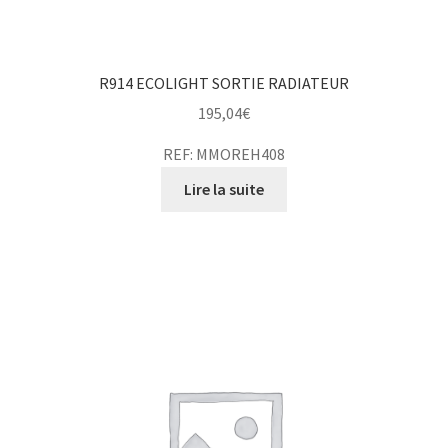
R914 ECOLIGHT SORTIE RADIATEUR
195,04
€
REF: MMOREH408
Lire la suite