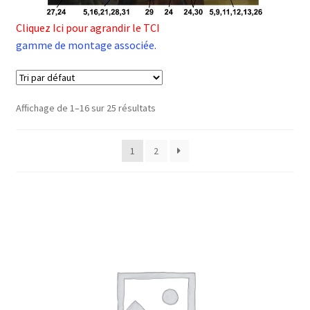
Cliquez Ici pour agrandir le TCI
gamme de montage associée.
Affichage de 1–16 sur 25 résultats
1
2