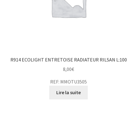
R914 ECOLIGHT ENTRETOISE RADIATEUR RILSAN L:100
8,00
€
REF: MMOTU3505
Lire la suite