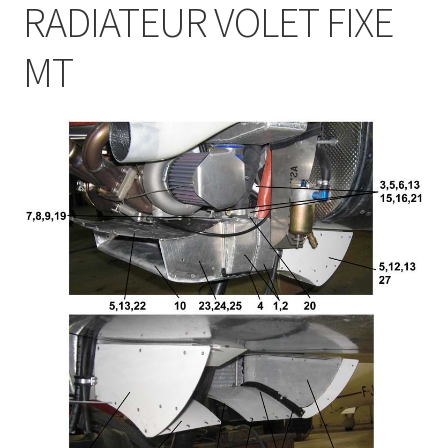
RADIATEUR VOLET FIXE
MT