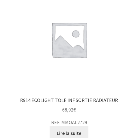
R914 ECOLIGHT TOLE INF SORTIE RADIATEUR
68,92
€
REF: MMOAL2729
Lire la suite