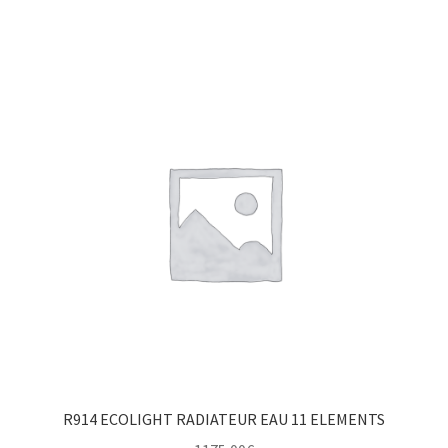
R914 ECOLIGHT RADIATEUR EAU 11 ELEMENTS