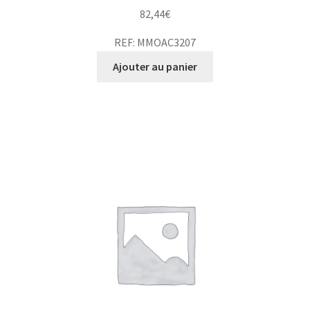
82,44
€
REF: MMOAC3207
Ajouter au panier