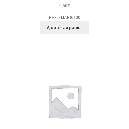
0,50
€
REF: ZMARI6100
Ajouter au panier