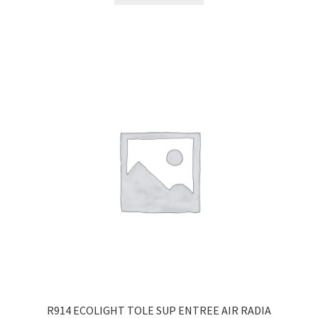
R914 ECOLIGHT TOLE SUP ENTREE AIR RADIA