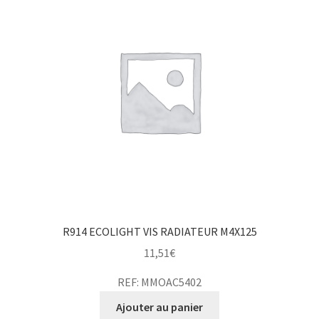
R914 ECOLIGHT VIS RADIATEUR M4X125
11,51
€
REF: MMOAC5402
Ajouter au panier