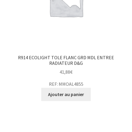
R914 ECOLIGHT TOLE FLANC GRD MDL ENTREE
RADIATEUR D&G
41,88
€
REF: MMOAL4855
Ajouter au panier