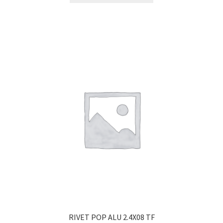
RIVET POP ALU 2.4X08 TF