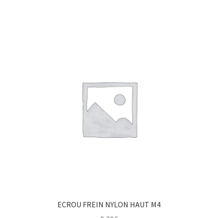
ECROU FREIN NYLON HAUT M4