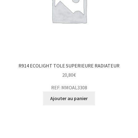
R914 ECOLIGHT TOLE SUPERIEURE RADIATEUR
20,80
€
REF: MMOAL3308
Ajouter au panier