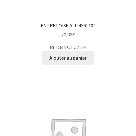
ENTRETOISE ALU 4X6L100
70,36
€
REF: MMOTU2114
Ajouter au panier