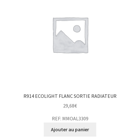
R914 ECOLIGHT FLANC SORTIE RADIATEUR
29,68
€
REF: MMOAL3309
Ajouter au panier