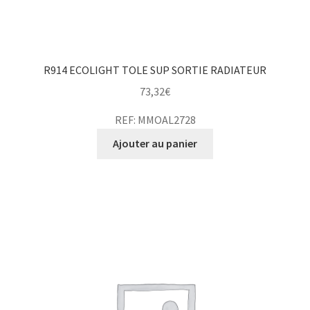
R914 ECOLIGHT TOLE SUP SORTIE RADIATEUR
73,32
€
REF: MMOAL2728
Ajouter au panier