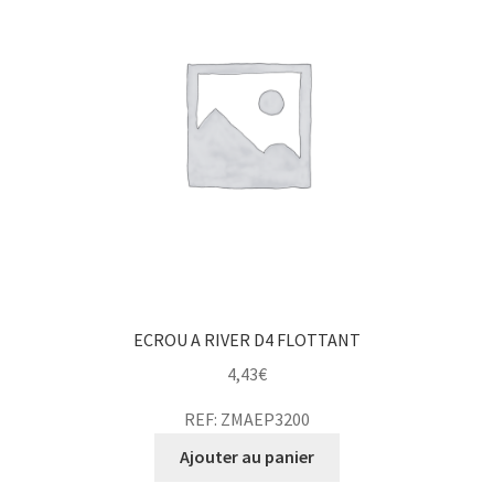
ECROU A RIVER D4 FLOTTANT
4,43
€
REF: ZMAEP3200
Ajouter au panier