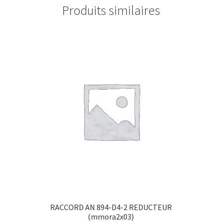
Produits similaires
RACCORD AN 894-D4-2 REDUCTEUR
(mmora2x03)