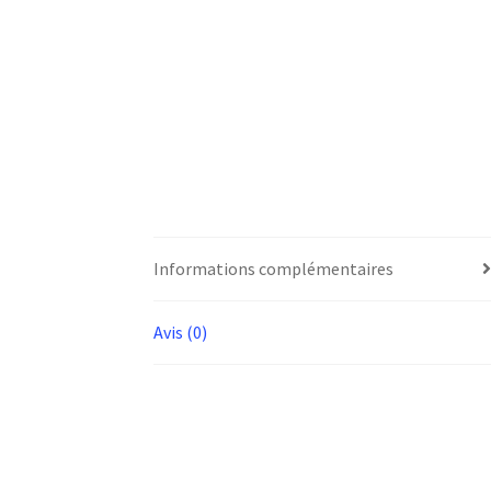
Informations complémentaires
Avis (0)