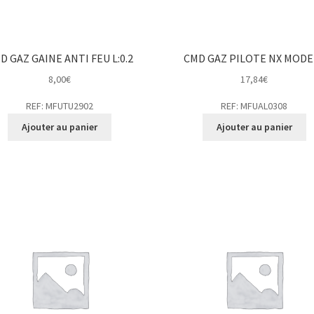
D GAZ GAINE ANTI FEU L:0.2
CMD GAZ PILOTE NX MODE
8,00
€
17,84
€
REF: MFUTU2902
REF: MFUAL0308
Ajouter au panier
Ajouter au panier