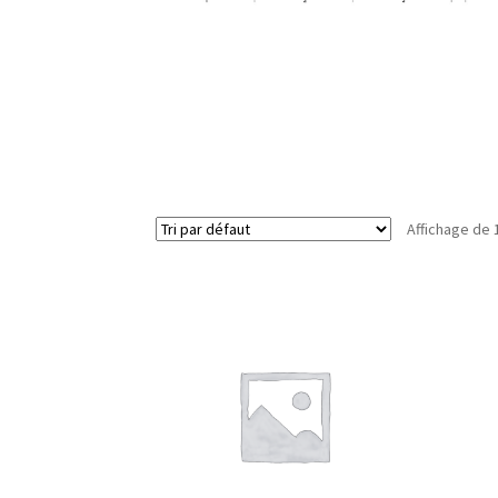
Affichage de 