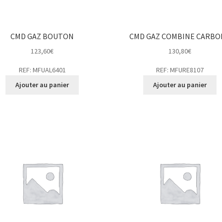
CMD GAZ BOUTON
CMD GAZ COMBINE CARBO
123,60
€
130,80
€
REF: MFUAL6401
REF: MFURE8107
Ajouter au panier
Ajouter au panier