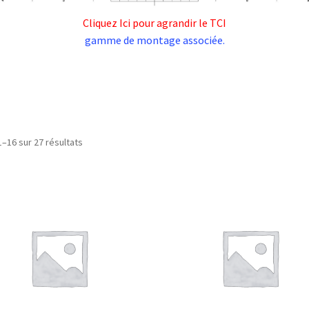
Cliquez Ici pour agrandir le TCI
gamme de montage associée.
1–16 sur 27 résultats