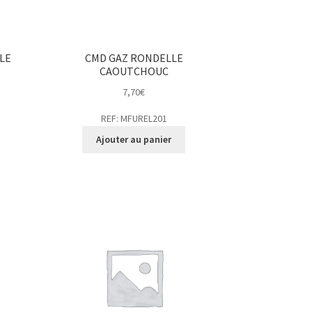
LE
CMD GAZ RONDELLE
CAOUTCHOUC
7,70
€
REF: MFUREL201
Ajouter au panier