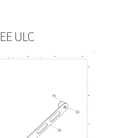
EE ULC