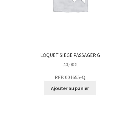
LOQUET SIEGE PASSAGER G
40,00
€
REF: 001655-Q
Ajouter au panier