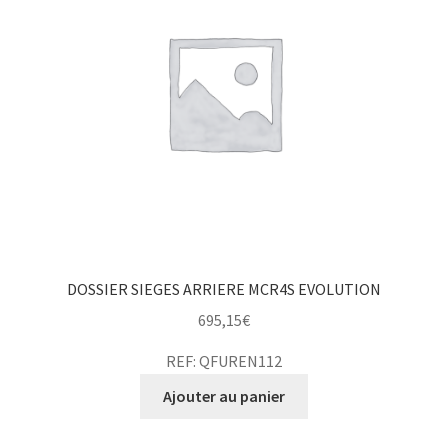
DOSSIER SIEGES ARRIERE MCR4S EVOLUTION
695,15
€
REF: QFUREN112
Ajouter au panier