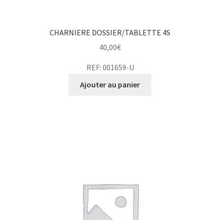
CHARNIERE DOSSIER/TABLETTE 4S
40,00
€
REF: 001659-U
Ajouter au panier