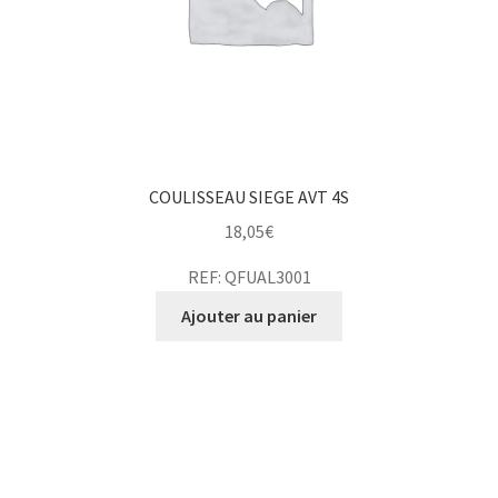
COULISSEAU SIEGE AVT 4S
18,05
€
REF: QFUAL3001
Ajouter au panier