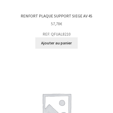
RENFORT PLAQUE SUPPORT SIEGE AV 4S
57,78
€
REF: QFUAL8210
Ajouter au panier