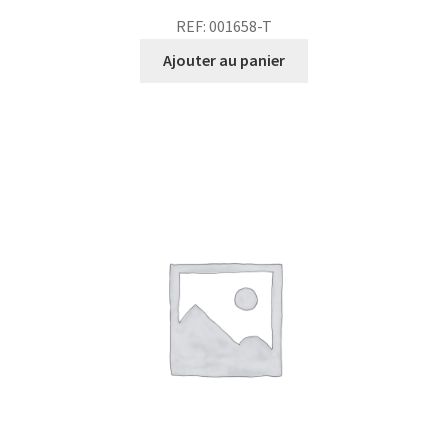
REF: 001658-T
Ajouter au panier