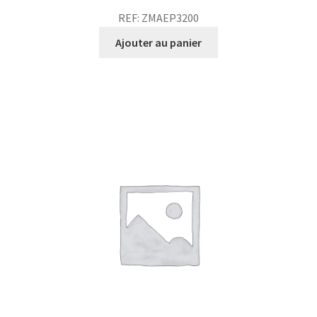
REF: ZMAEP3200
Ajouter au panier