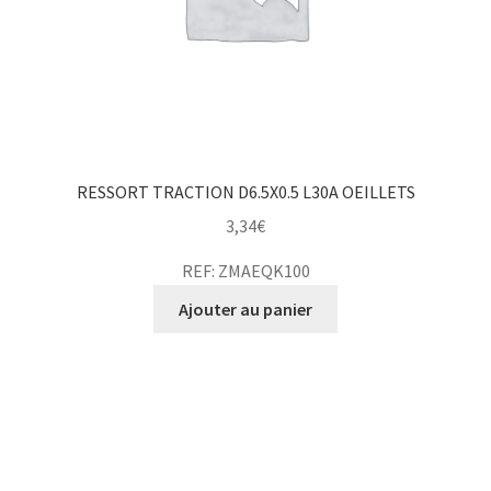
RESSORT TRACTION D6.5X0.5 L30A OEILLETS
3,34
€
REF: ZMAEQK100
Ajouter au panier