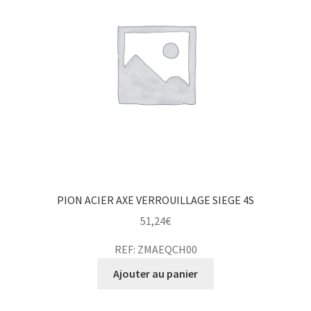
PION ACIER AXE VERROUILLAGE SIEGE 4S
51,24
€
REF: ZMAEQCH00
Ajouter au panier