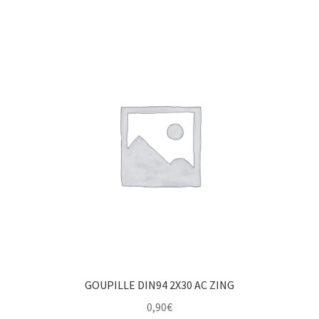
GOUPILLE DIN94 2X30 AC ZING
0,90
€