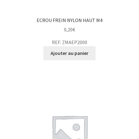
ECROU FREIN NYLON HAUT M4
0,20
€
REF: ZMAEP2000
Ajouter au panier