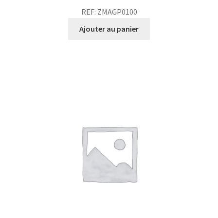
REF: ZMAGP0100
Ajouter au panier