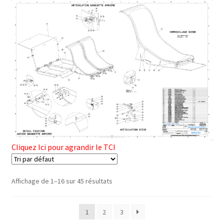
Cliquez Ici pour agrandir le TCI
Affichage de 1–16 sur 45 résultats
1
2
3