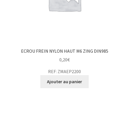
ECROU FREIN NYLON HAUT M6 ZING DIN985
0,20
€
REF: ZMAEP2200
Ajouter au panier