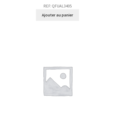
REF: QFUAL3405
Ajouter au panier