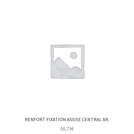
RENFORT FIXATION ASSISE CENTRAL AR.
50,73
€