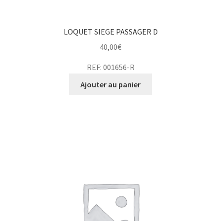
LOQUET SIEGE PASSAGER D
40,00
€
REF: 001656-R
Ajouter au panier