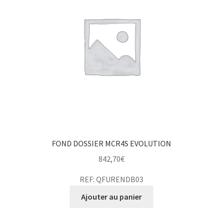
FOND DOSSIER MCR4S EVOLUTION
842,70
€
REF: QFURENDB03
Ajouter au panier