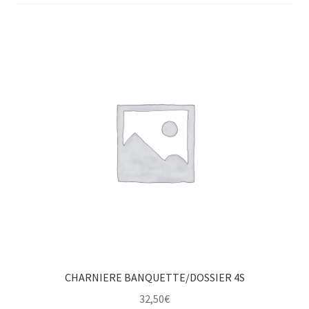
CHARNIERE BANQUETTE/DOSSIER 4S
32,50
€