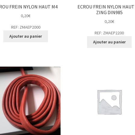
ROU FREIN NYLON HAUT M4
ECROU FREIN NYLON HAUT
ZING DIN985
0,20
€
0,20
€
REF: ZMAEP2000
REF: ZMAEP2200
Ajouter au panier
Ajouter au panier