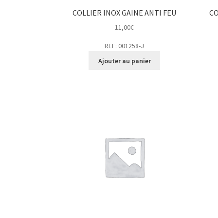
COLLIER INOX GAINE ANTI FEU
CO
11,00
€
REF: 001258-J
Ajouter au panier