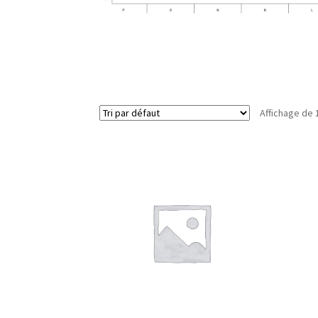
Affichage de 