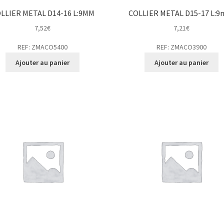
LLIER METAL D14-16 L:9MM
COLLIER METAL D15-17 L:
7,52
€
7,21
€
REF: ZMACO5400
REF: ZMACO3900
Ajouter au panier
Ajouter au panier