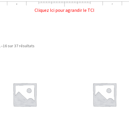
Cliquez Ici pour agrandir le TCI
1–16 sur 37 résultats