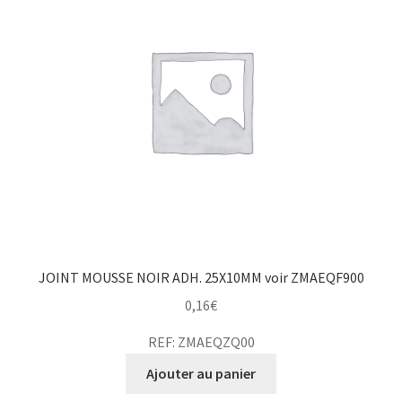
JOINT MOUSSE NOIR ADH. 25X10MM voir ZMAEQF900
0,16
€
REF: ZMAEQZQ00
Ajouter au panier