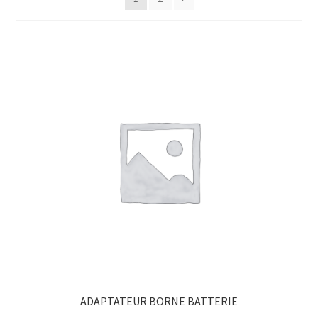
ADAPTATEUR BORNE BATTERIE