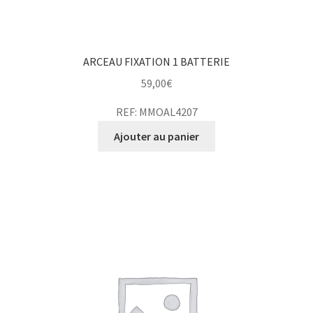
ARCEAU FIXATION 1 BATTERIE
59,00
€
REF: MMOAL4207
Ajouter au panier