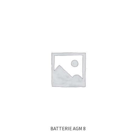
BATTERIE AGM 8