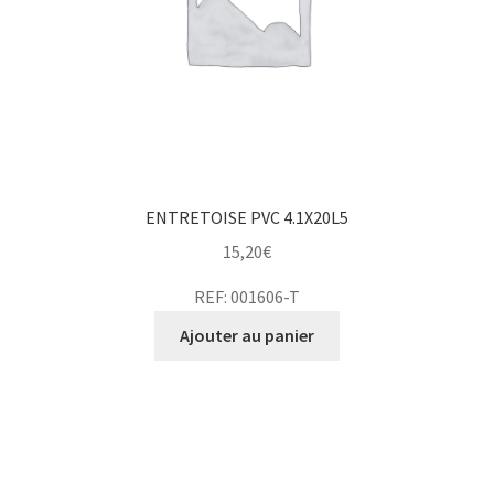
ENTRETOISE PVC 4.1X20L5
15,20
€
REF: 001606-T
Ajouter au panier