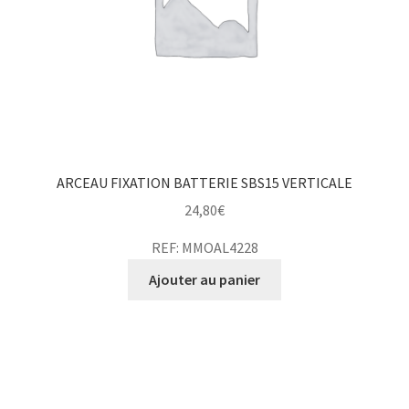
ARCEAU FIXATION BATTERIE SBS15 VERTICALE
24,80
€
REF: MMOAL4228
Ajouter au panier