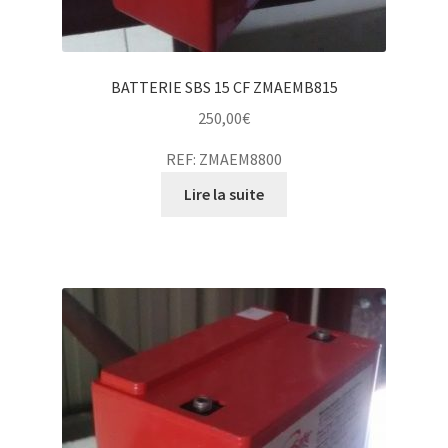
BATTERIE SBS 15 CF ZMAEMB815
250,00
€
REF: ZMAEM8800
Lire la suite