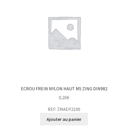
ECROU FREIN NYLON HAUT M5 ZING DIN982
0,20
€
REF: ZMAEP2100
Ajouter au panier