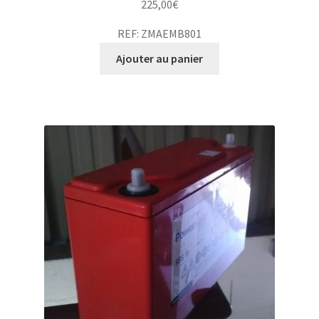
225,00
€
REF: ZMAEMB801
Ajouter au panier