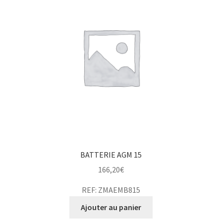
BATTERIE AGM 15
166,20
€
REF: ZMAEMB815
Ajouter au panier