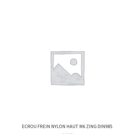
ECROU FREIN NYLON HAUT M6 ZING DIN985