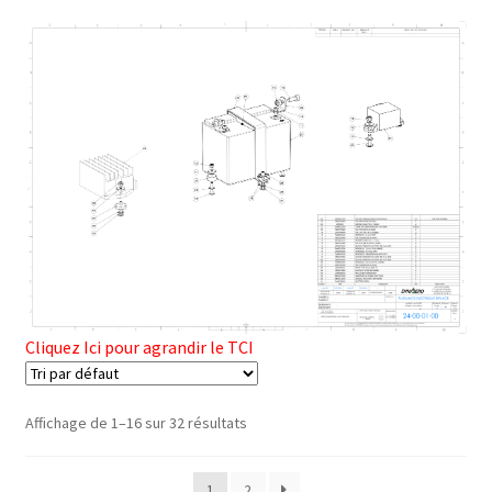
Cliquez Ici pour agrandir le TCI
Affichage de 1–16 sur 32 résultats
1
2