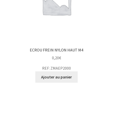
ECROU FREIN NYLON HAUT M4
0,20
€
REF: ZMAEP2000
Ajouter au panier