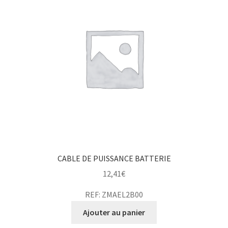
CABLE DE PUISSANCE BATTERIE
12,41
€
REF: ZMAEL2B00
Ajouter au panier