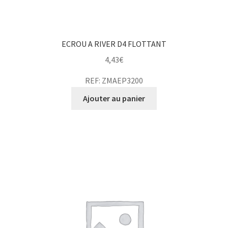
ECROU A RIVER D4 FLOTTANT
4,43
€
REF: ZMAEP3200
Ajouter au panier