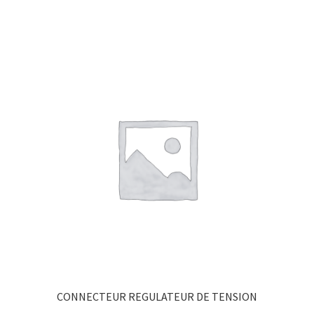
CONNECTEUR REGULATEUR DE TENSION