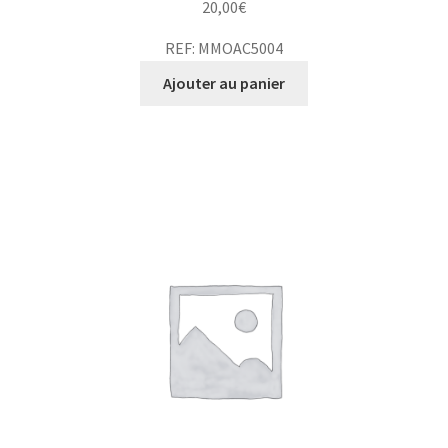
20,00
€
REF: MMOAC5004
Ajouter au panier