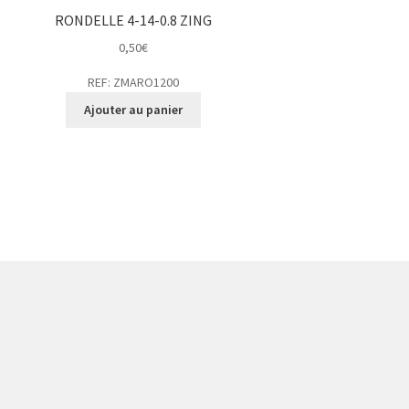
RONDELLE 4-14-0.8 ZING
0,50
€
REF: ZMARO1200
Ajouter au panier