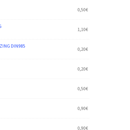
0,50
€
G
1,10
€
ZING DIN985
0,20
€
0,20
€
0,50
€
0,90
€
0,90
€