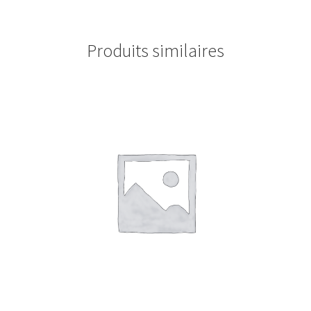
Produits similaires