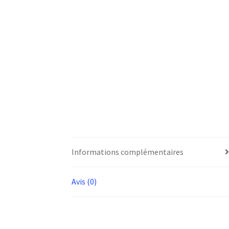
Informations complémentaires
Avis (0)