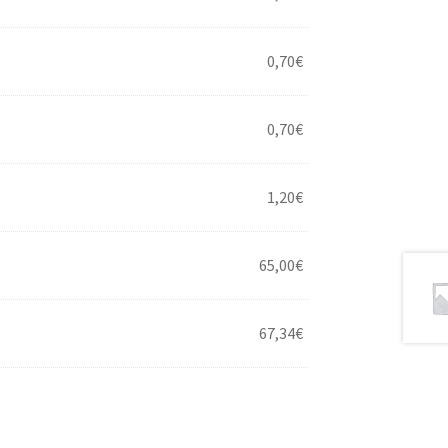
0,70
€
0,70
€
1,20
€
65,00
€
67,34
€