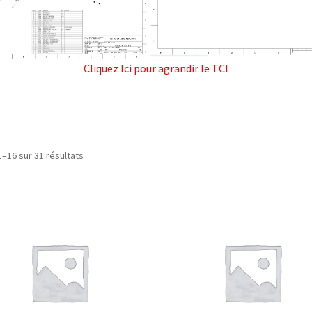
Cliquez Ici pour agrandir le TCI
1–16 sur 31 résultats