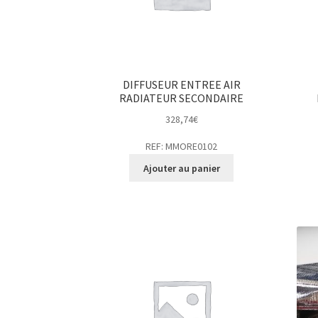
DIFFUSEUR ENTREE AIR
RADIATEUR SECONDAIRE
328,74
€
REF: MMORE0102
Ajouter au panier