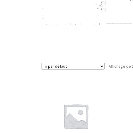
Affichage de 