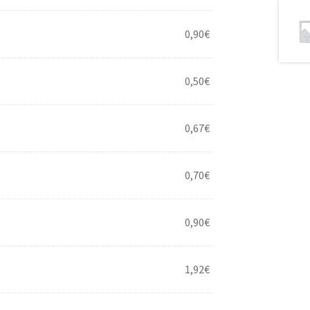
0,90
€
0,50
€
0,67
€
0,70
€
0,90
€
1,92
€