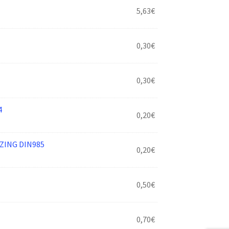
5,63
€
0,30
€
0,30
€
4
0,20
€
ZING DIN985
0,20
€
0,50
€
0,70
€