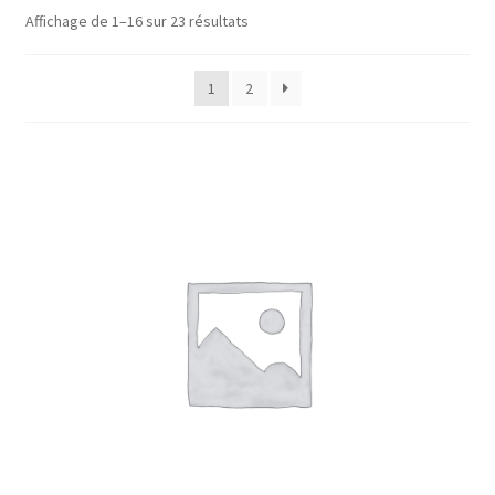
Affichage de 1–16 sur 23 résultats
1
2