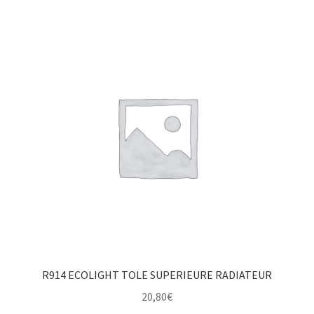
R914 ECOLIGHT TOLE SUPERIEURE RADIATEUR
20,80
€