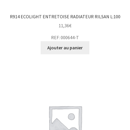
R914 ECOLIGHT ENTRETOISE RADIATEUR RILSAN L:100
11,36
€
REF: 000644-T
Ajouter au panier