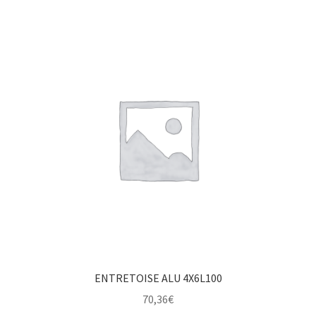
ENTRETOISE ALU 4X6L100
70,36
€