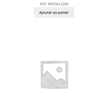
REF: MMOAL3308
Ajouter au panier