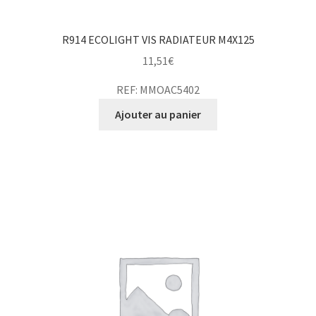
R914 ECOLIGHT VIS RADIATEUR M4X125
11,51
€
REF: MMOAC5402
Ajouter au panier