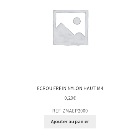
ECROU FREIN NYLON HAUT M4
0,20
€
REF: ZMAEP2000
Ajouter au panier