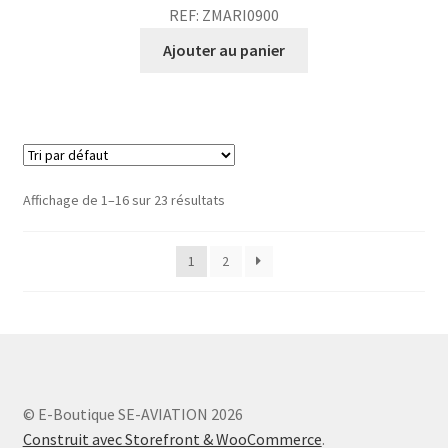
REF: ZMARI0900
Ajouter au panier
Affichage de 1–16 sur 23 résultats
1
2
© E-Boutique SE-AVIATION 2026
Construit avec Storefront & WooCommerce
.