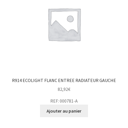
R914 ECOLIGHT FLANC ENTREE RADIATEUR GAUCHE
82,92
€
REF: 000781-A
Ajouter au panier