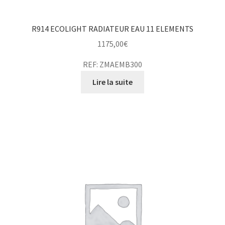
R914 ECOLIGHT RADIATEUR EAU 11 ELEMENTS
1175,00
€
REF: ZMAEMB300
Lire la suite