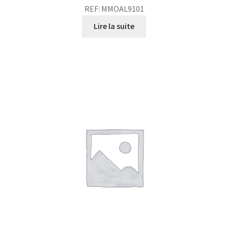
REF: MMOAL9101
Lire la suite