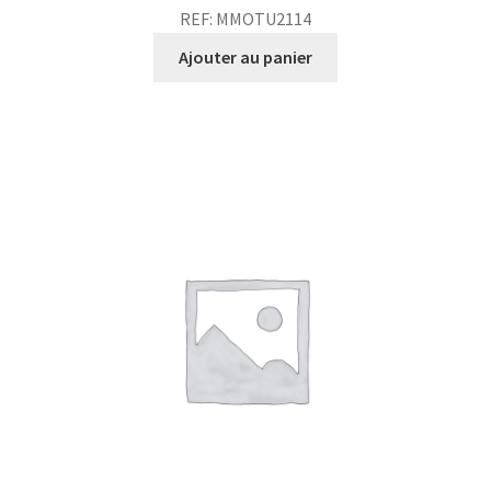
REF: MMOTU2114
Ajouter au panier