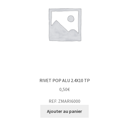
RIVET POP ALU 2.4X10 TP
0,50
€
REF: ZMARI6000
Ajouter au panier