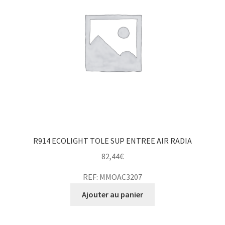
R914 ECOLIGHT TOLE SUP ENTREE AIR RADIA
82,44
€
REF: MMOAC3207
Ajouter au panier