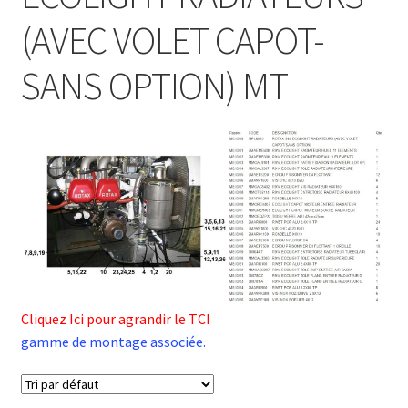
(AVEC VOLET CAPOT-
SANS OPTION) MT
Cliquez Ici pour agrandir le TCI
gamme de montage associée.