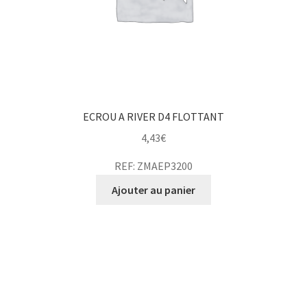
ECROU A RIVER D4 FLOTTANT
4,43
€
REF: ZMAEP3200
Ajouter au panier