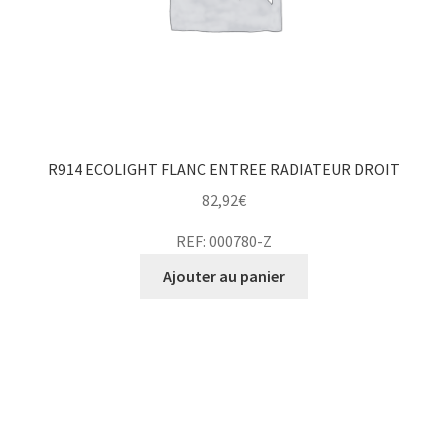
R914 ECOLIGHT FLANC ENTREE RADIATEUR DROIT
82,92
€
REF: 000780-Z
Ajouter au panier