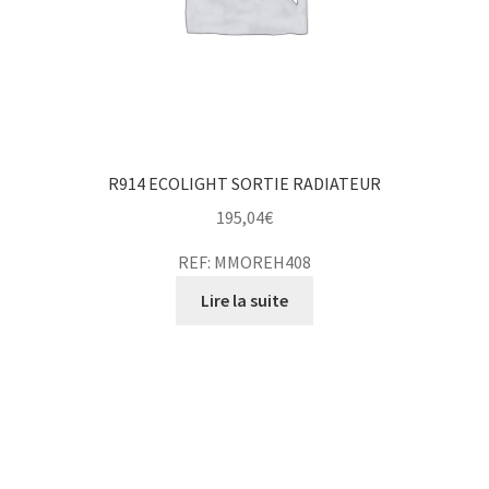
R914 ECOLIGHT SORTIE RADIATEUR
195,04
€
REF: MMOREH408
Lire la suite