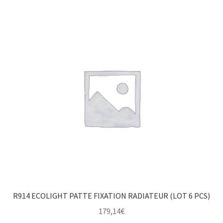
R914 ECOLIGHT PATTE FIXATION RADIATEUR (LOT 6 PCS)
179,14
€