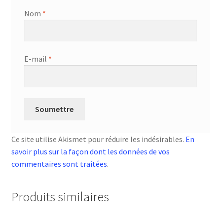
Nom
*
E-mail
*
Ce site utilise Akismet pour réduire les indésirables.
En
savoir plus sur la façon dont les données de vos
commentaires sont traitées
.
Produits similaires