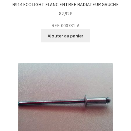
R914 ECOLIGHT FLANC ENTREE RADIATEUR GAUCHE
82,92
€
REF: 000781-A
Ajouter au panier