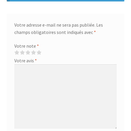
Votre adresse e-mail ne sera pas publiée.
Les
champs obligatoires sont indiqués avec
*
Votre note
*
Votre avis
*