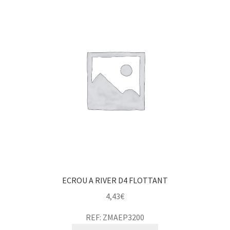
ECROU A RIVER D4 FLOTTANT
4,43
€
REF: ZMAEP3200