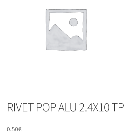
RIVET POP ALU 2.4X10 TP
0,50
€