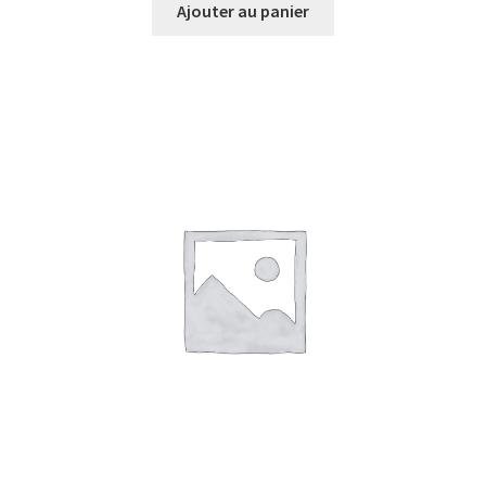
Ajouter au panier