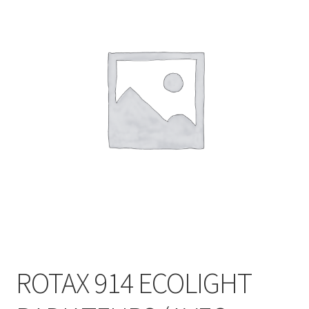
ROTAX 914 ECOLIGHT