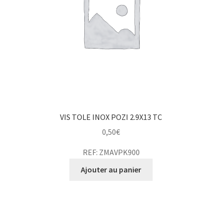
VIS TOLE INOX POZI 2.9X13 TC
0,50
€
REF: ZMAVPK900
Ajouter au panier