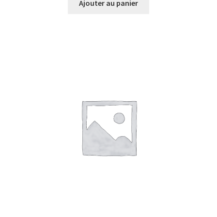
Ajouter au panier