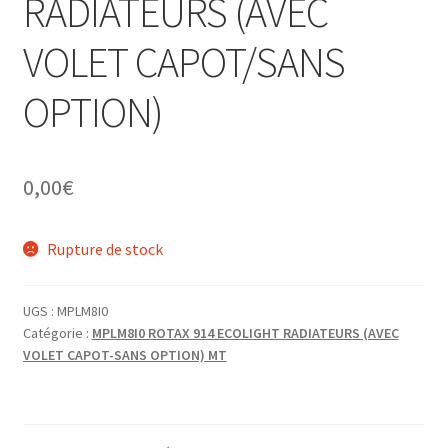
RADIATEURS (AVEC
VOLET CAPOT/SANS
OPTION)
0,00
€
Rupture de stock
UGS :
MPLM8I0
Catégorie :
MPLM8I0 ROTAX 914 ECOLIGHT RADIATEURS (AVEC
VOLET CAPOT-SANS OPTION) MT