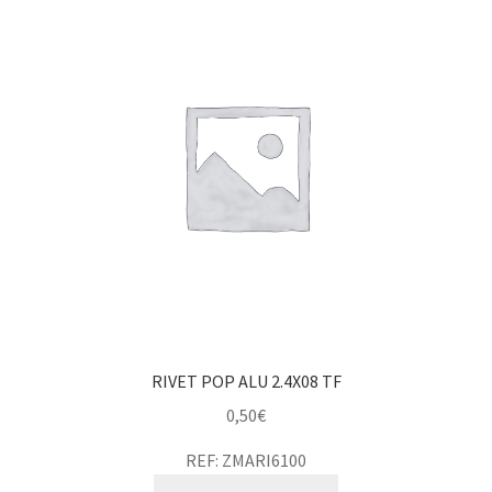
RIVET POP ALU 2.4X08 TF
0,50
€
REF: ZMARI6100