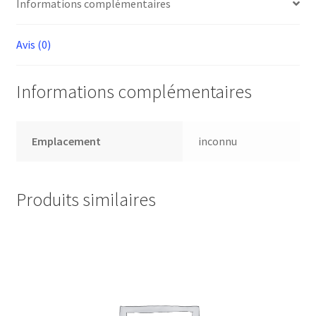
Informations complémentaires
Avis (0)
Informations complémentaires
Emplacement
inconnu
Produits similaires