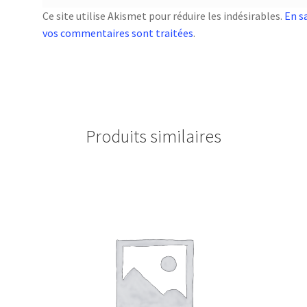
Ce site utilise Akismet pour réduire les indésirables.
En s
vos commentaires sont traitées
.
Produits similaires