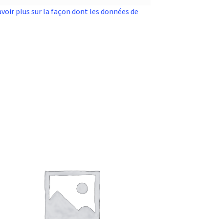
avoir plus sur la façon dont les données de