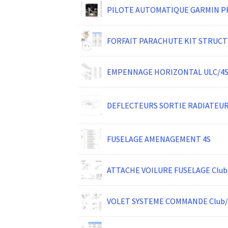
PILOTE AUTOMATIQUE GARMIN P
FORFAIT PARACHUTE KIT STRUCT
EMPENNAGE HORIZONTAL ULC/4S
DEFLECTEURS SORTIE RADIATEUR
FUSELAGE AMENAGEMENT 4S
ATTACHE VOILURE FUSELAGE Club/
VOLET SYSTEME COMMANDE Club/U