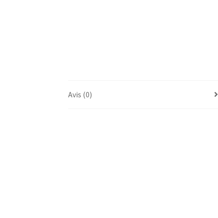
Avis (0)