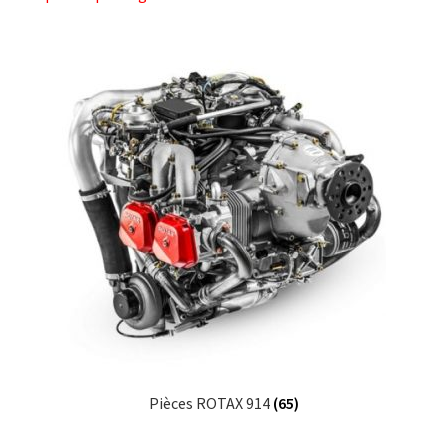
Pièces ROTAX 914
(65)