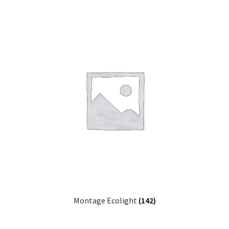
Montage Ecolight
(142)