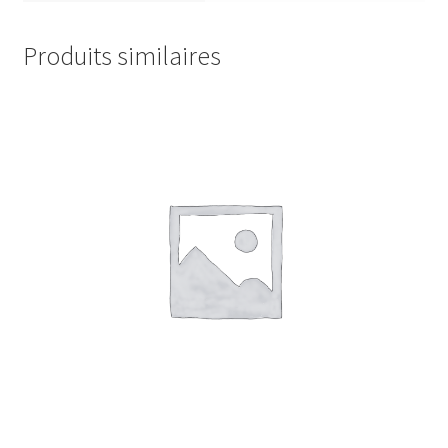
Produits similaires