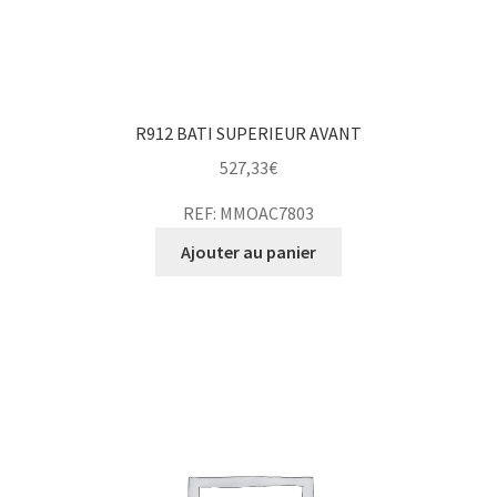
R912 BATI SUPERIEUR AVANT
527,33
€
REF: MMOAC7803
Ajouter au panier