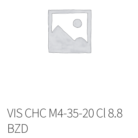
VIS CHC M4-35-20 Cl 8.8
BZD