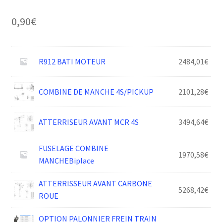
0,90
€
R912 BATI MOTEUR
2484,01
€
COMBINE DE MANCHE 4S/PICKUP
2101,28
€
ATTERRISEUR AVANT MCR 4S
3494,64
€
FUSELAGE COMBINE
1970,58
€
MANCHEBiplace
ATTERRISSEUR AVANT CARBONE
5268,42
€
ROUE
OPTION PALONNIER FREIN TRAIN