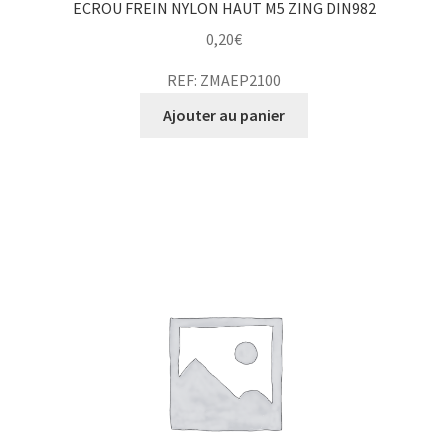
ECROU FREIN NYLON HAUT M5 ZING DIN982
0,20
€
REF: ZMAEP2100
Ajouter au panier