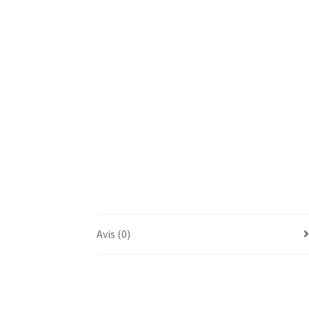
Avis (0)