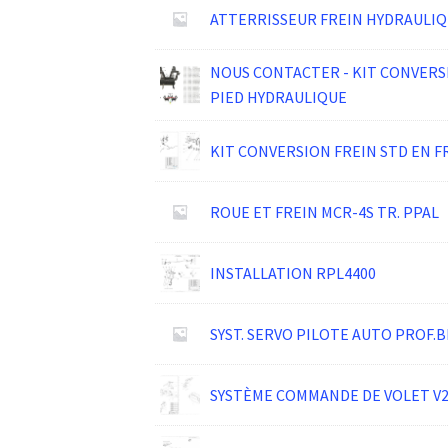
ATTERRISSEUR FREIN HYDRAULIQ
NOUS CONTACTER - KIT CONVERSI
PIED HYDRAULIQUE
KIT CONVERSION FREIN STD EN F
ROUE ET FREIN MCR-4S TR. PPAL
INSTALLATION RPL4400
SYST. SERVO PILOTE AUTO PROF.
SYSTÈME COMMANDE DE VOLET V2