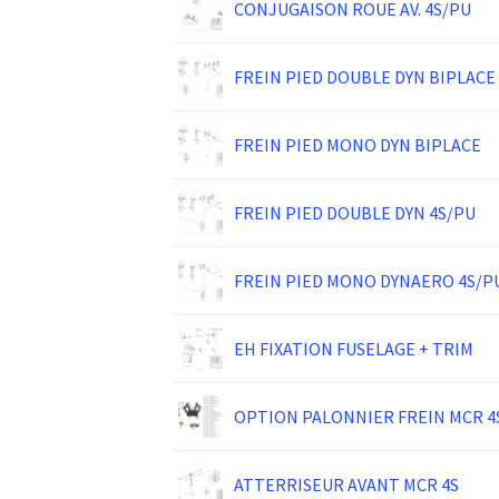
CONJUGAISON ROUE AV. 4S/PU
FREIN PIED DOUBLE DYN BIPLACE
FREIN PIED MONO DYN BIPLACE
FREIN PIED DOUBLE DYN 4S/PU
FREIN PIED MONO DYNAERO 4S/P
EH FIXATION FUSELAGE + TRIM
OPTION PALONNIER FREIN MCR 4
ATTERRISEUR AVANT MCR 4S