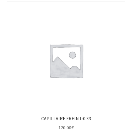
CAPILLAIRE FREIN L:0.33
120,00
€