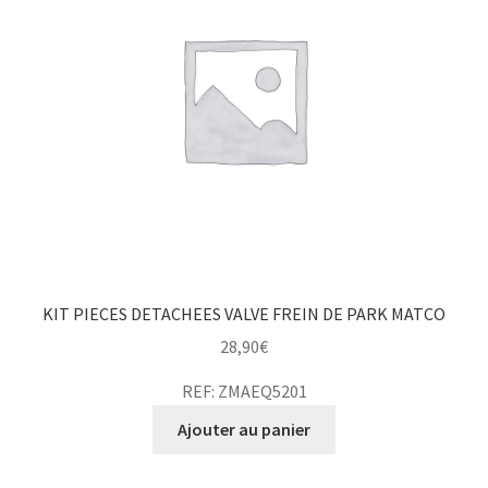
KIT PIECES DETACHEES VALVE FREIN DE PARK MATCO
28,90
€
REF: ZMAEQ5201
Ajouter au panier