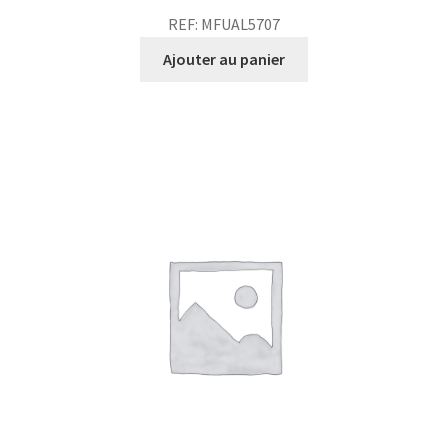
REF: MFUAL5707
Ajouter au panier