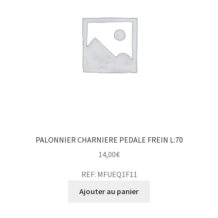
PALONNIER CHARNIERE PEDALE FREIN L:70
14,00
€
REF: MFUEQ1F11
Ajouter au panier