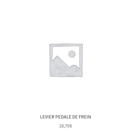
LEVIER PEDALE DE FREIN
18,70
€