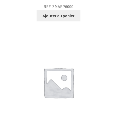
REF: ZMAEP6000
Ajouter au panier