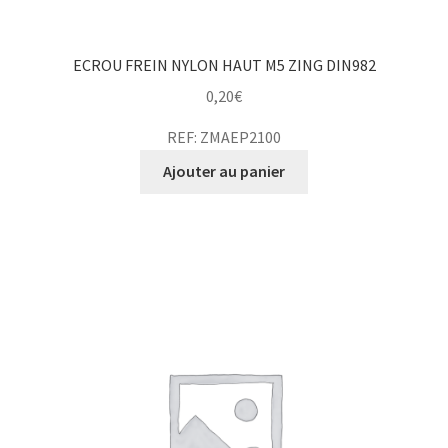
ECROU FREIN NYLON HAUT M5 ZING DIN982
0,20
€
REF: ZMAEP2100
Ajouter au panier