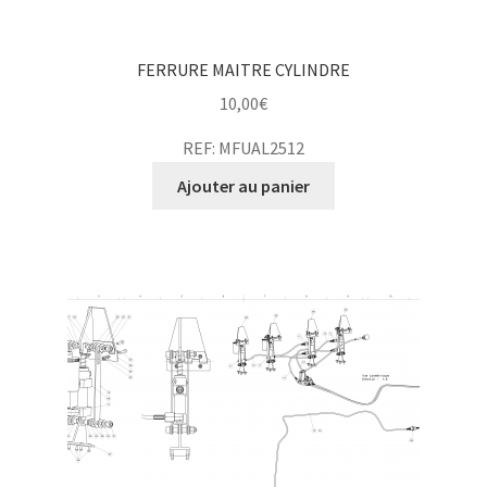
FERRURE MAITRE CYLINDRE
10,00
€
REF: MFUAL2512
Ajouter au panier