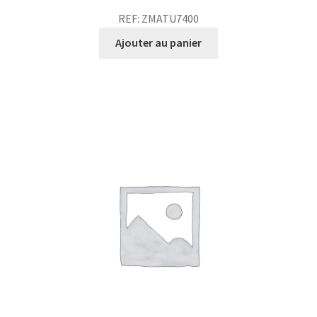
REF: ZMATU7400
Ajouter au panier