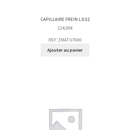
CAPILLAIRE FREIN L:0.52
124,00
€
REF: ZMATU7600
Ajouter au panier