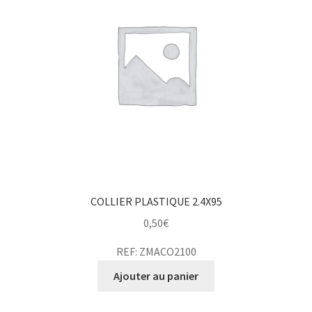
COLLIER PLASTIQUE 2.4X95
0,50
€
REF: ZMACO2100
Ajouter au panier