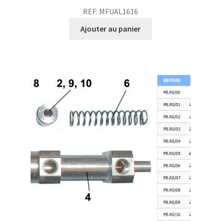
REF: MFUAL1616
Ajouter au panier