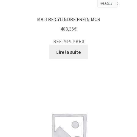
MAITRE CYLINDRE FREIN MCR
403,35
€
REF: MPLPBR0
Lire la suite