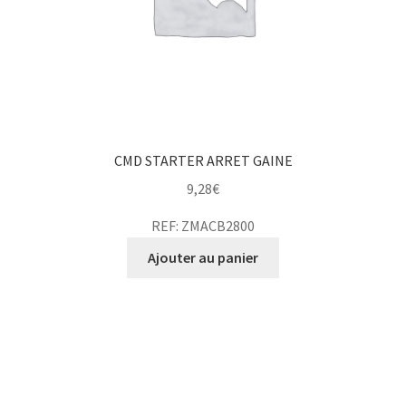
CMD STARTER ARRET GAINE
9,28
€
REF: ZMACB2800
Ajouter au panier