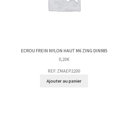
ECROU FREIN NYLON HAUT M6 ZING DIN985
0,20
€
REF: ZMAEP2200
Ajouter au panier