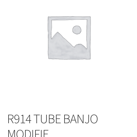
R914 TUBE BANJO
MODIFIE