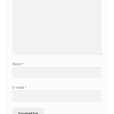
Nom
*
E-mail
*