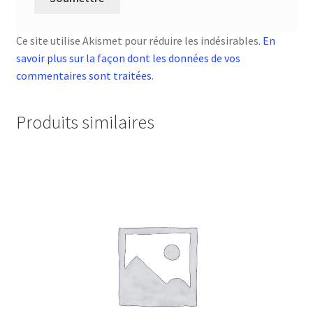
Ce site utilise Akismet pour réduire les indésirables.
En
savoir plus sur la façon dont les données de vos
commentaires sont traitées
.
Produits similaires