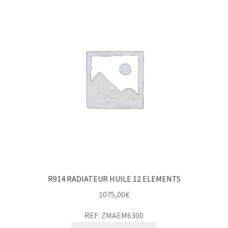
R914 RADIATEUR HUILE 12 ELEMENTS
1075,00
€
REF: ZMAEM6300