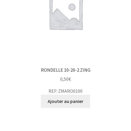
RONDELLE 10-20-2 ZING
0,50
€
REF: ZMARO0100
Ajouter au panier