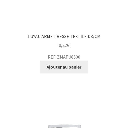
TUYAU ARME TRESSE TEXTILE D8/CM
0,22
€
REF: ZMATU8600
Ajouter au panier