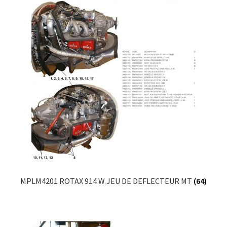
MPLM4201 ROTAX 914 W JEU DE DEFLECTEUR MT
(64)