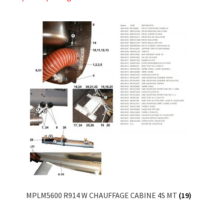
MPLM5600 R914 W CHAUFFAGE CABINE 4S MT
(19)