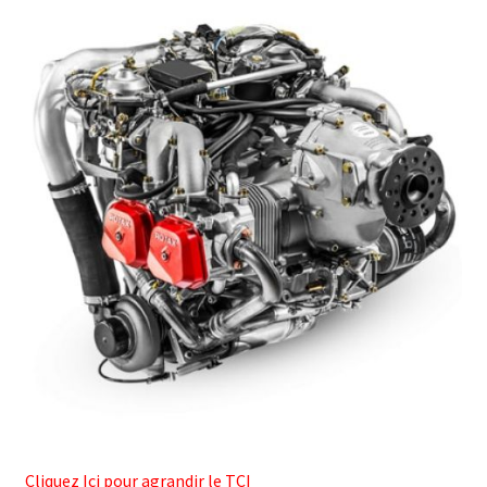
Cliquez Ici pour agrandir le TCI