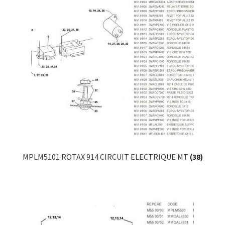
MPLM5101 ROTAX 914 CIRCUIT ELECTRIQUE MT
(38)