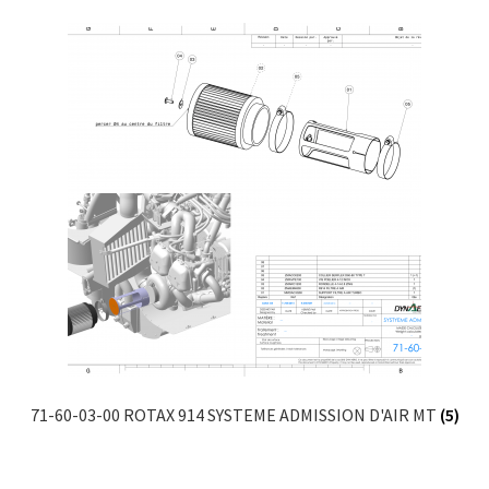
71-60-03-00 ROTAX 914 SYSTEME ADMISSION D'AIR MT
(5)