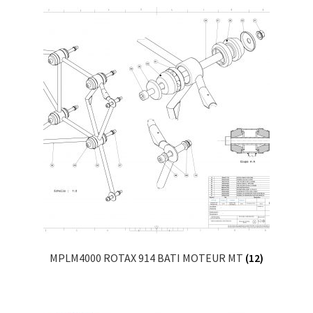
MPLM4000 ROTAX 914 BATI MOTEUR MT
(12)