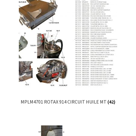
MPLM4701 ROTAX 914 CIRCUIT HUILE MT
(42)