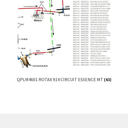
QPLM4601 ROTAX 914 CIRCUIT ESSENCE MT
(43)