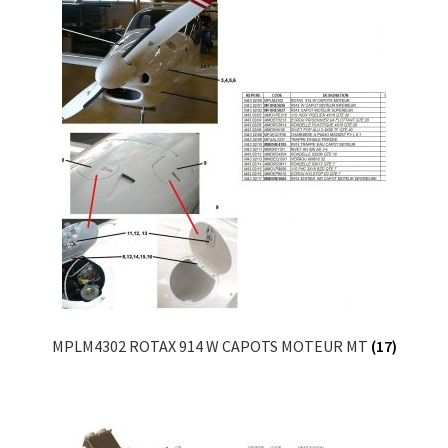
MPLM4302 ROTAX 914 W CAPOTS MOTEUR MT
(17)