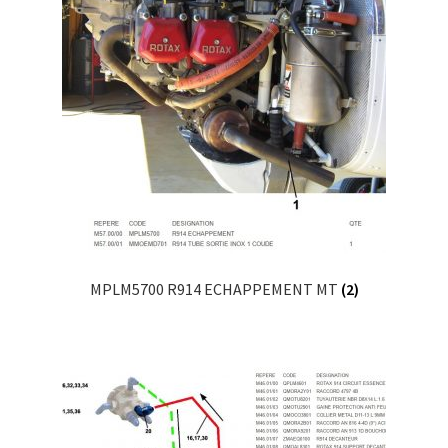
MPLM5700 R914 ECHAPPEMENT MT
(2)