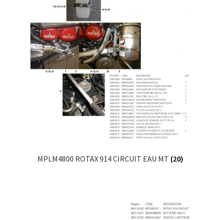
MPLM4800 ROTAX 914 CIRCUIT EAU MT
(20)