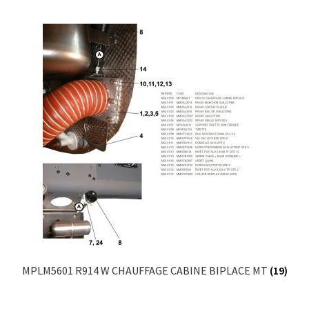
MPLM5601 R914 W CHAUFFAGE CABINE BIPLACE MT
(19)