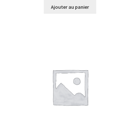
Ajouter au panier