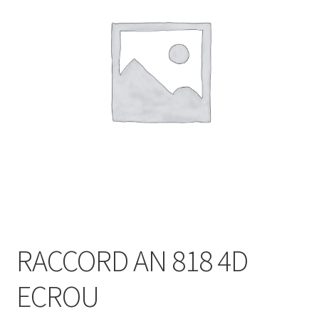
RACCORD AN 818 4D
ECROU