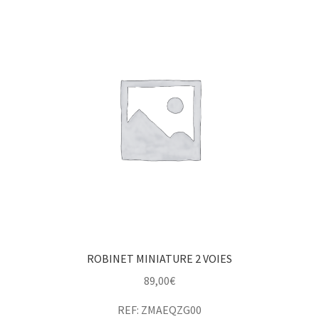
ROBINET MINIATURE 2 VOIES
89,00
€
REF: ZMAEQZG00