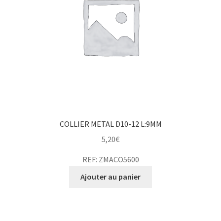
COLLIER METAL D10-12 L:9MM
5,20
€
REF: ZMACO5600
Ajouter au panier