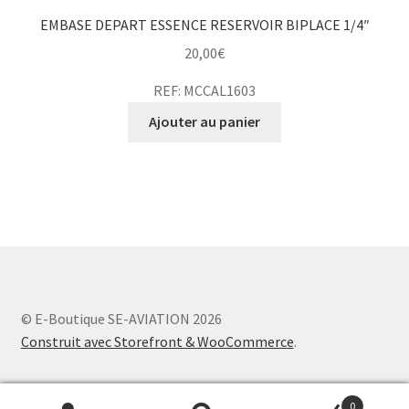
EMBASE DEPART ESSENCE RESERVOIR BIPLACE 1/4″
20,00
€
REF: MCCAL1603
Ajouter au panier
© E-Boutique SE-AVIATION 2026
Construit avec Storefront & WooCommerce
.
0