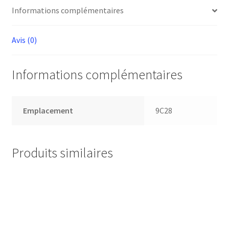
Informations complémentaires
Avis (0)
Informations complémentaires
Emplacement
9C28
Produits similaires