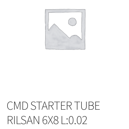
CMD STARTER TUBE
RILSAN 6X8 L:0.02