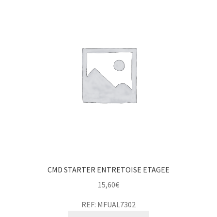
CMD STARTER ENTRETOISE ETAGEE
15,60
€
REF: MFUAL7302