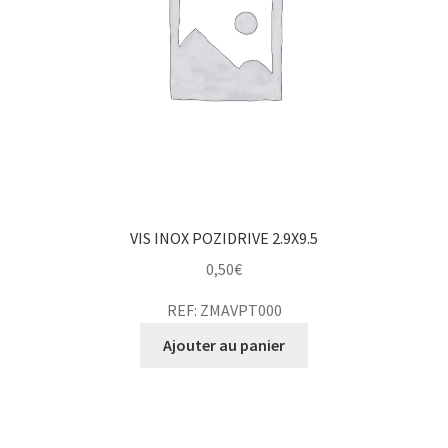
VIS INOX POZIDRIVE 2.9X9.5
0,50
€
REF: ZMAVPT000
Ajouter au panier