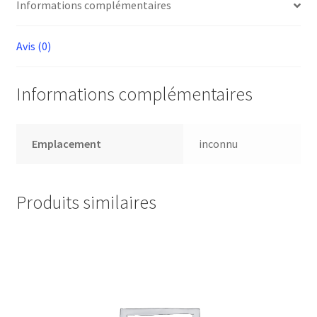
Informations complémentaires
Avis (0)
Informations complémentaires
Emplacement
inconnu
Produits similaires