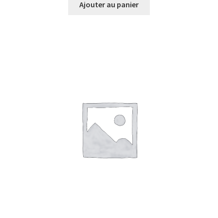
Ajouter au panier