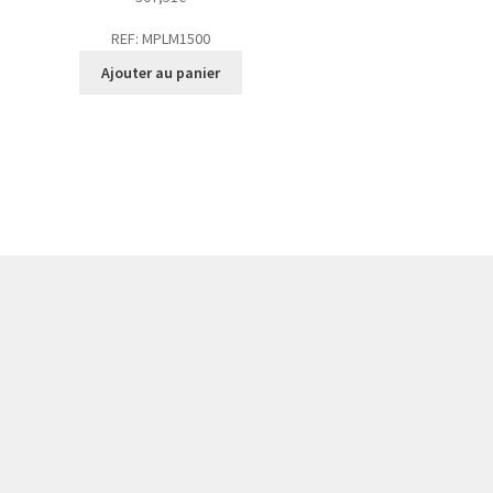
REF: MPLM1500
Ajouter au panier