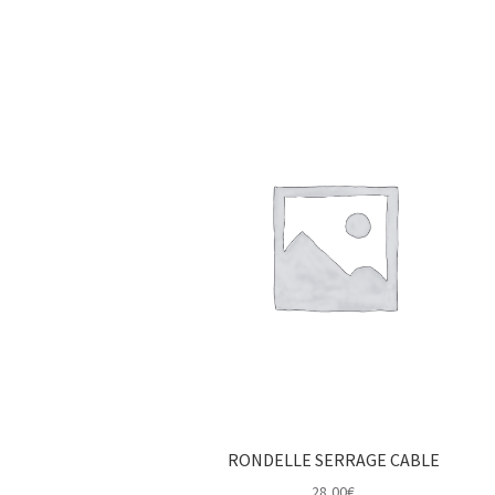
RONDELLE SERRAGE CABLE
28,00
€