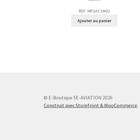
REF: MFUAC1M02
Ajouter au panier
© E-Boutique SE-AVIATION 2026
Construit avec Storefront & WooCommerce
.