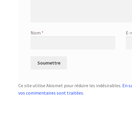
Nom
*
E-
Ce site utilise Akismet pour réduire les indésirables.
En s
vos commentaires sont traitées
.