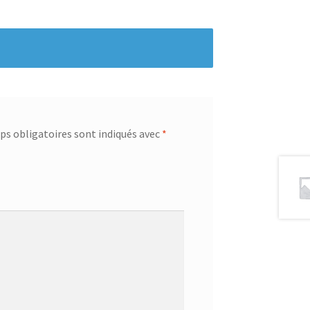
s obligatoires sont indiqués avec
*