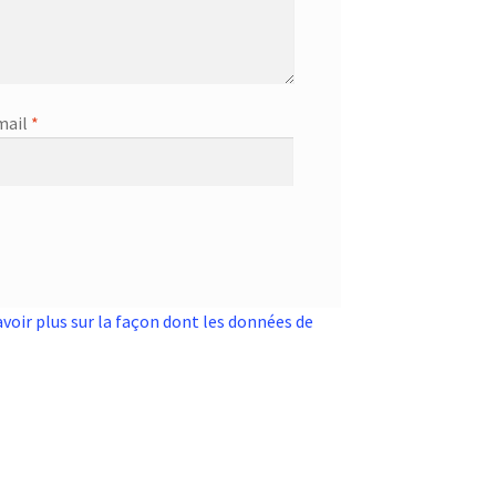
mail
*
avoir plus sur la façon dont les données de