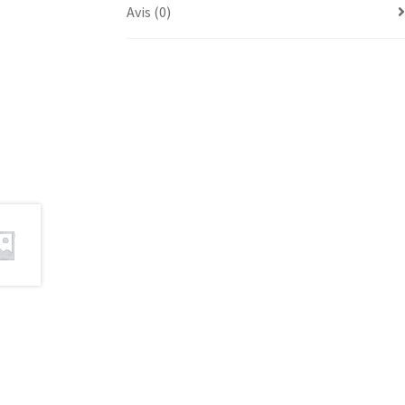
Avis (0)