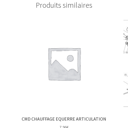
Produits similaires
CMD CHAUFFAGE EQUERRE ARTICULATION
7,96
€