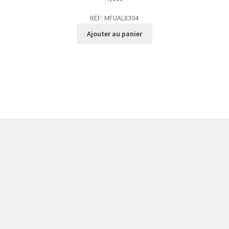
REF: MFUAL8304
Ajouter au panier