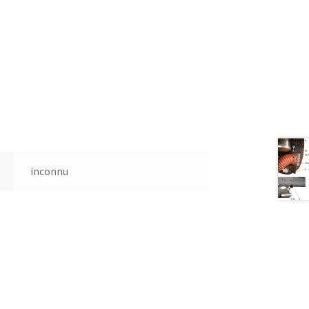
inconnu