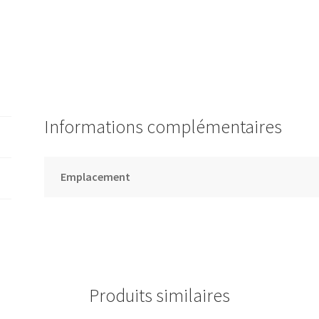
Informations complémentaires
Emplacement
Produits similaires