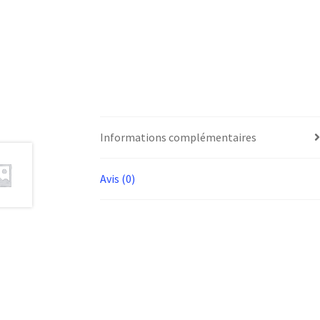
Informations complémentaires
Avis (0)