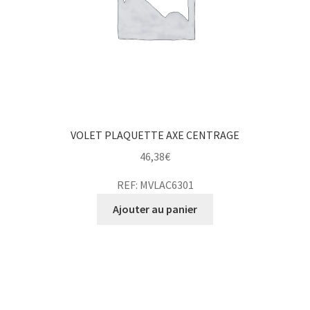
VOLET PLAQUETTE AXE CENTRAGE
46,38
€
REF: MVLAC6301
Ajouter au panier