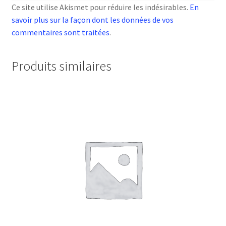
Ce site utilise Akismet pour réduire les indésirables.
En
savoir plus sur la façon dont les données de vos
commentaires sont traitées
.
Produits similaires