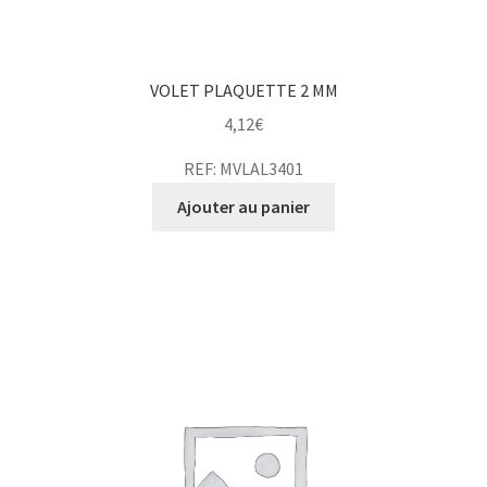
VOLET PLAQUETTE 2 MM
4,12
€
REF: MVLAL3401
Ajouter au panier