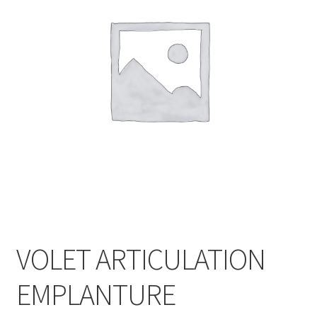
VOLET ARTICULATION
EMPLANTURE