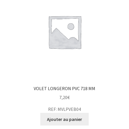
VOLET LONGERON PVC 718 MM
7,20
€
REF: MVLPVEB04
Ajouter au panier