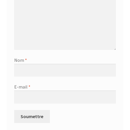
Nom
*
E-mail
*