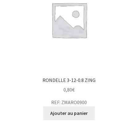
RONDELLE 3-12-0.8 ZING
0,80
€
REF: ZMARO0900
Ajouter au panier