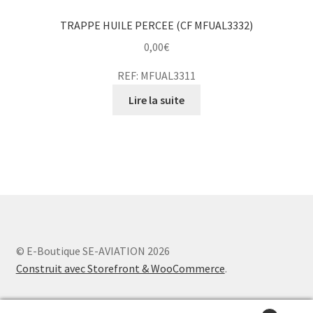
TRAPPE HUILE PERCEE (CF MFUAL3332)
0,00
€
REF: MFUAL3311
Lire la suite
© E-Boutique SE-AVIATION 2026
Construit avec Storefront & WooCommerce
.