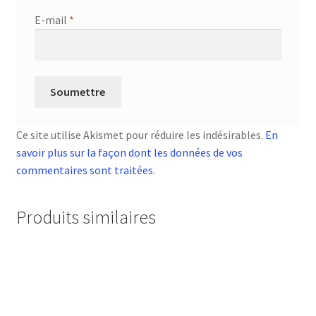
E-mail
*
Ce site utilise Akismet pour réduire les indésirables.
En
savoir plus sur la façon dont les données de vos
commentaires sont traitées
.
Produits similaires