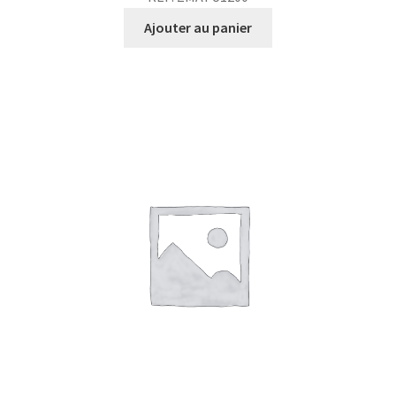
Ajouter au panier