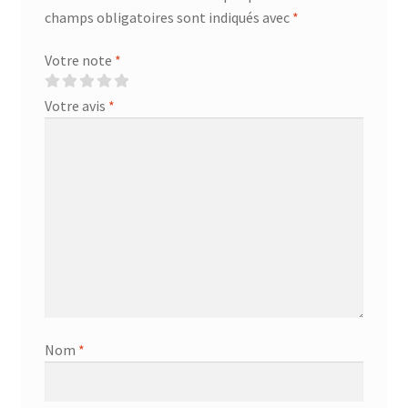
champs obligatoires sont indiqués avec
*
Votre note
*
Votre avis
*
Nom
*