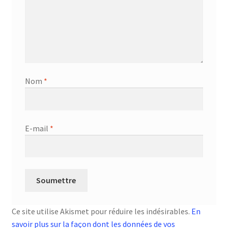
Nom
*
E-mail
*
Ce site utilise Akismet pour réduire les indésirables.
En
savoir plus sur la façon dont les données de vos