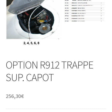
OPTION R912 TRAPPE
SUP. CAPOT
256,30
€