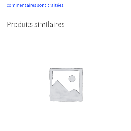
commentaires sont traitées
.
Produits similaires