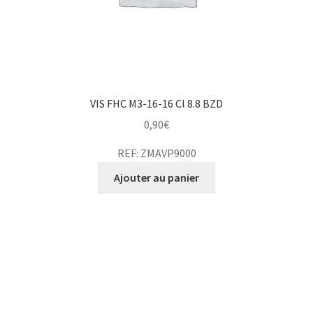
VIS FHC M3-16-16 Cl 8.8 BZD
0,90
€
REF: ZMAVP9000
Ajouter au panier