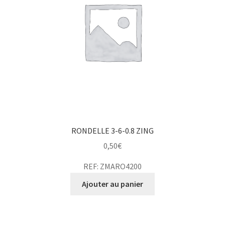
RONDELLE 3-6-0.8 ZING
0,50
€
REF: ZMARO4200
Ajouter au panier