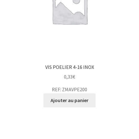
VIS POELIER 4-16 INOX
0,33
€
REF: ZMAVPE200
Ajouter au panier