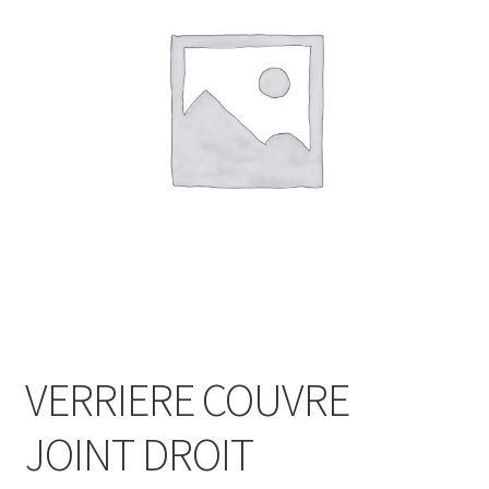
VERRIERE COUVRE
JOINT DROIT