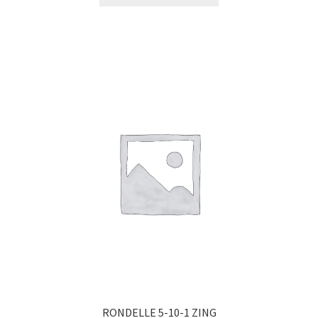
RONDELLE 5-10-1 ZING