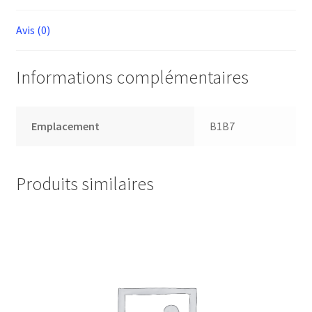
Avis (0)
Informations complémentaires
Emplacement
B1B7
Produits similaires