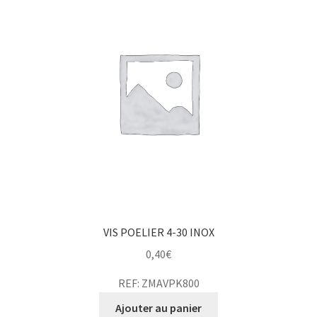
VIS POELIER 4-30 INOX
0,40
€
REF: ZMAVPK800
Ajouter au panier