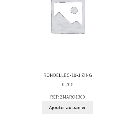
RONDELLE 5-10-1 ZING
0,70
€
REF: ZMARO1300
Ajouter au panier