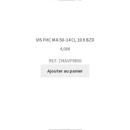
VIS FHC M4-50-14 CL 10.9 BZD
4,08
€
REF: ZMAVP9800
Ajouter au panier