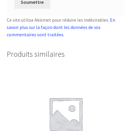
Ce site utilise Akismet pour réduire les indésirables.
En
savoir plus sur la façon dont les données de vos
commentaires sont traitées
.
Produits similaires