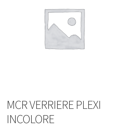
MCR VERRIERE PLEXI
INCOLORE