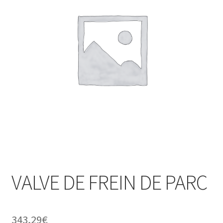
VALVE DE FREIN DE PARC
343,29
€