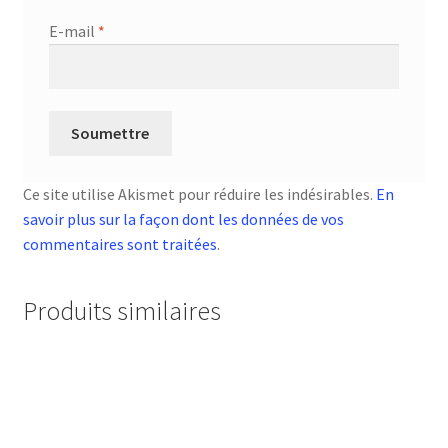
E-mail
*
Ce site utilise Akismet pour réduire les indésirables.
En
savoir plus sur la façon dont les données de vos
commentaires sont traitées
.
Produits similaires