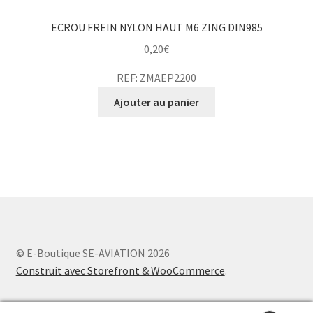
ECROU FREIN NYLON HAUT M6 ZING DIN985
0,20
€
REF: ZMAEP2200
Ajouter au panier
© E-Boutique SE-AVIATION 2026
Construit avec Storefront & WooCommerce
.