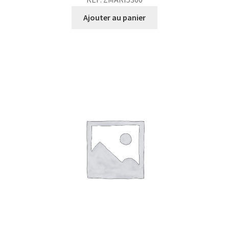
Ajouter au panier