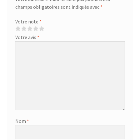
champs obligatoires sont indiqués avec
*
Votre note
*
Votre avis
*
Nom
*