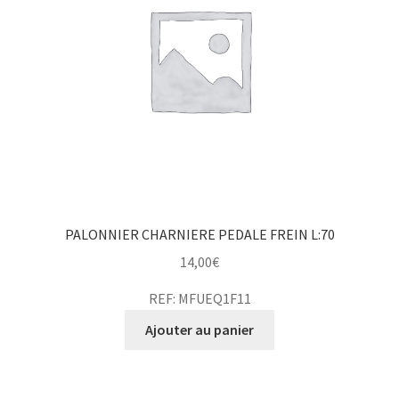
PALONNIER CHARNIERE PEDALE FREIN L:70
14,00
€
REF: MFUEQ1F11
Ajouter au panier