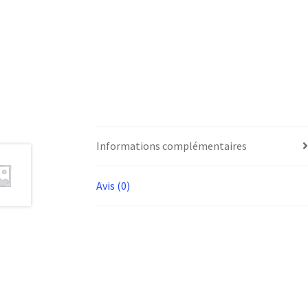
Informations complémentaires
Avis (0)