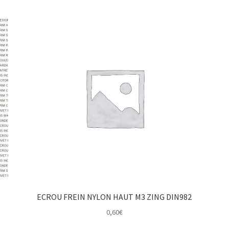
ECROU FREIN NYLON HAUT M3 ZING DIN982
0,60
€