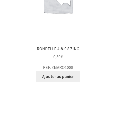
RONDELLE 4-8-0.8 ZING
0,50
€
REF: ZMARO1000
Ajouter au panier