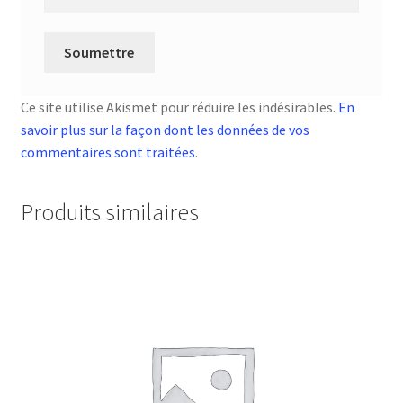
Ce site utilise Akismet pour réduire les indésirables.
En
savoir plus sur la façon dont les données de vos
commentaires sont traitées
.
Produits similaires