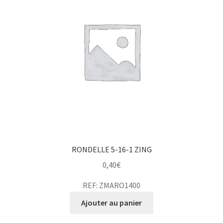
RONDELLE 5-16-1 ZING
0,40
€
REF: ZMARO1400
Ajouter au panier