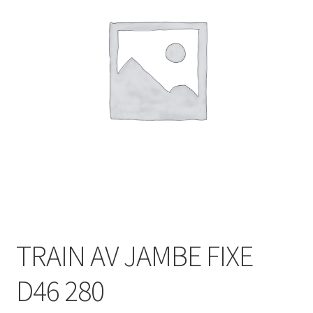
TRAIN AV JAMBE FIXE
D46 280