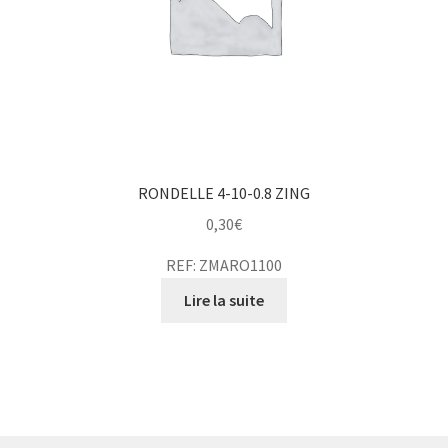
RONDELLE 4-10-0.8 ZING
0,30
€
REF: ZMARO1100
Lire la suite