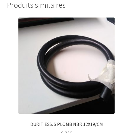
Produits similaires
DURIT ESS. S PLOMB NBR 12X19/CM