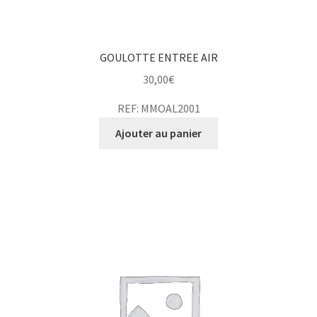
GOULOTTE ENTREE AIR
30,00
€
REF: MMOAL2001
Ajouter au panier