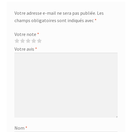
Votre adresse e-mail ne sera pas publiée.
Les
champs obligatoires sont indiqués avec
*
Votre note
*
Votre avis
*
Nom
*