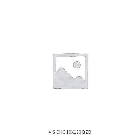
VIS CHC 10X130 BZD