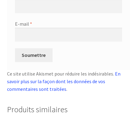
E-mail
*
Ce site utilise Akismet pour réduire les indésirables.
En
savoir plus sur la façon dont les données de vos
commentaires sont traitées
.
Produits similaires