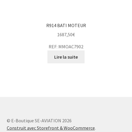
R914 BATI MOTEUR
1687,50
€
REF: MMOAC7902
Lire la suite
© E-Boutique SE-AVIATION 2026
Construit avec Storefront & WooCommerce
.