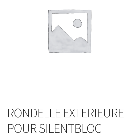
RONDELLE EXTERIEURE
POUR SILENTBLOC