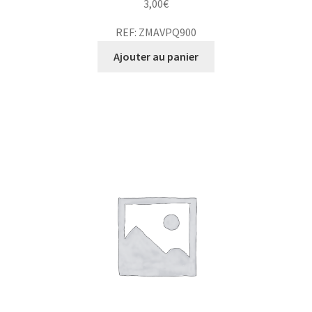
3,00
€
REF: ZMAVPQ900
Ajouter au panier