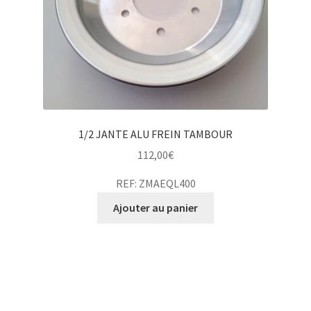
1/2 JANTE ALU FREIN TAMBOUR
112,00
€
REF: ZMAEQL400
Ajouter au panier