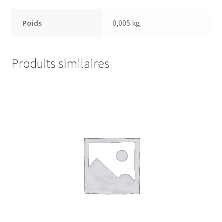
Poids
0,005 kg
Produits similaires