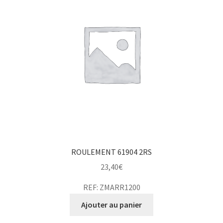
ROULEMENT 61904 2RS
23,40
€
REF: ZMARR1200
Ajouter au panier