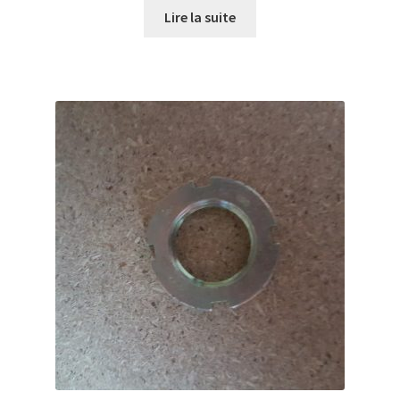
Lire la suite