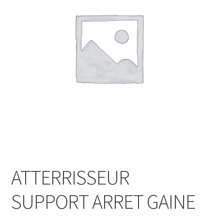
ATTERRISSEUR
SUPPORT ARRET GAINE