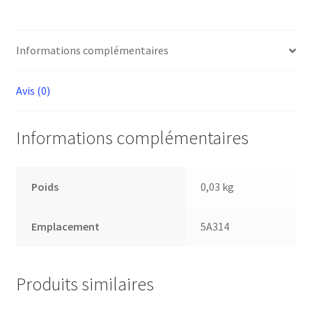
Informations complémentaires
Avis (0)
Informations complémentaires
Poids
0,03 kg
Emplacement
5A314
Produits similaires