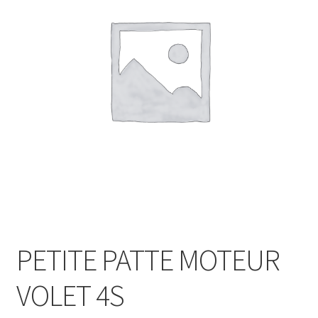
PETITE PATTE MOTEUR
VOLET 4S