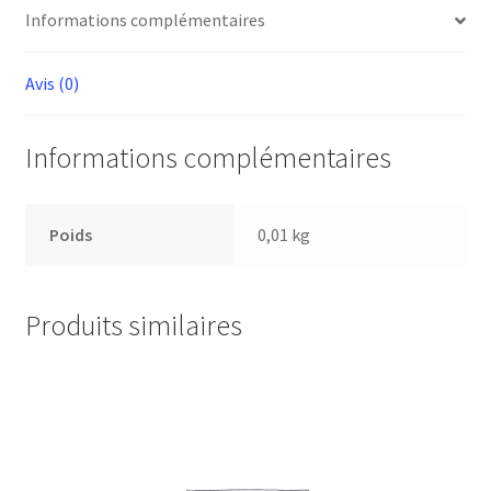
Informations complémentaires
Avis (0)
Informations complémentaires
Poids
0,01 kg
Produits similaires