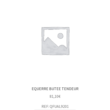
EQUERRE BUTEE TENDEUR
81,10
€
REF: QFUAL9201