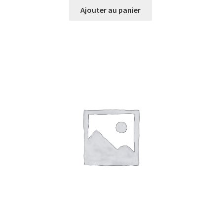
Ajouter au panier