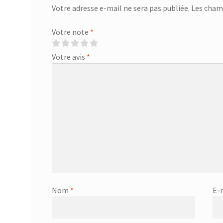
Votre adresse e-mail ne sera pas publiée.
Les champ
Votre note
*
Votre avis
*
Nom
*
E-