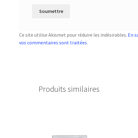
Ce site utilise Akismet pour réduire les indésirables.
En s
vos commentaires sont traitées
.
Produits similaires