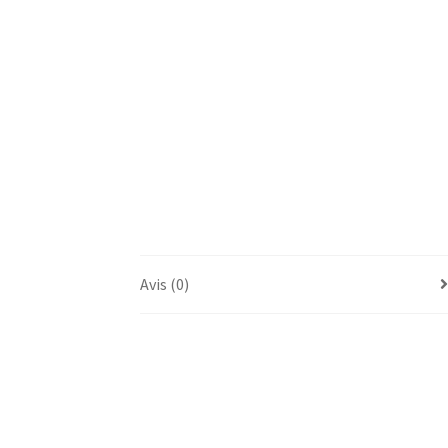
Avis (0)