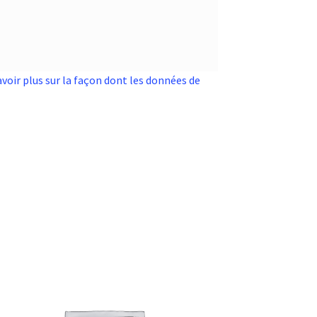
avoir plus sur la façon dont les données de