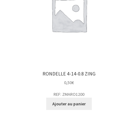
RONDELLE 4-14-0.8 ZING
0,50
€
REF: ZMARO1200
Ajouter au panier