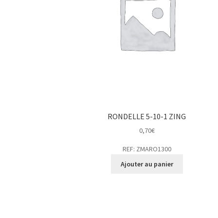
RONDELLE 5-10-1 ZING
0,70
€
REF: ZMARO1300
Ajouter au panier