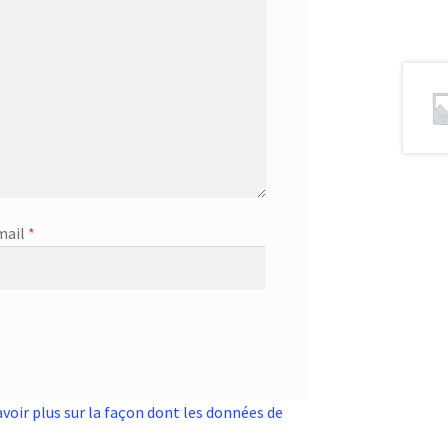
mail
*
avoir plus sur la façon dont les données de