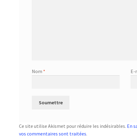
Nom
*
E-
Ce site utilise Akismet pour réduire les indésirables.
En s
vos commentaires sont traitées
.