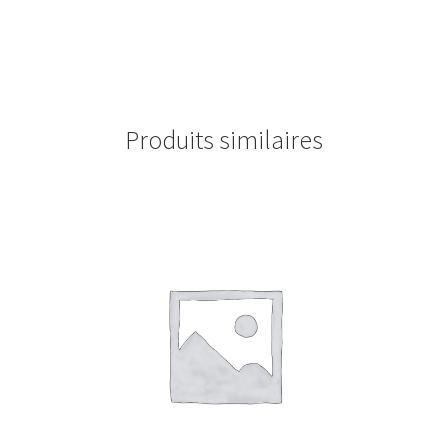
Produits similaires