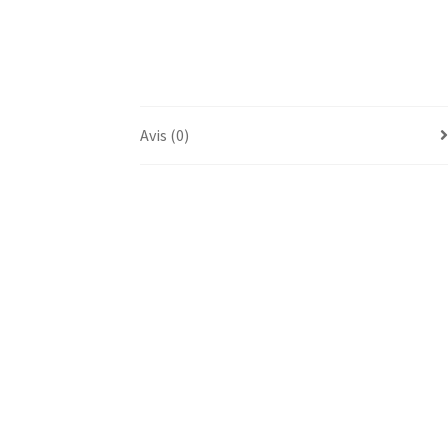
Avis (0)