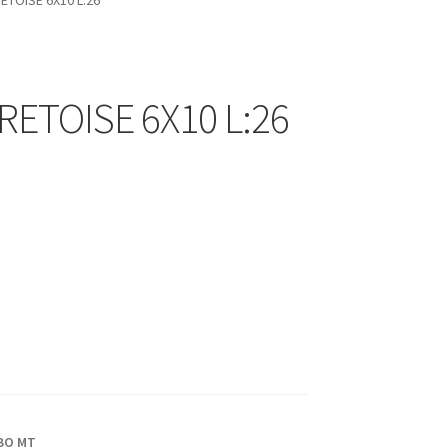
ETOISE 6X10 L:26
ETOISE 6X10 L:26
BO MT