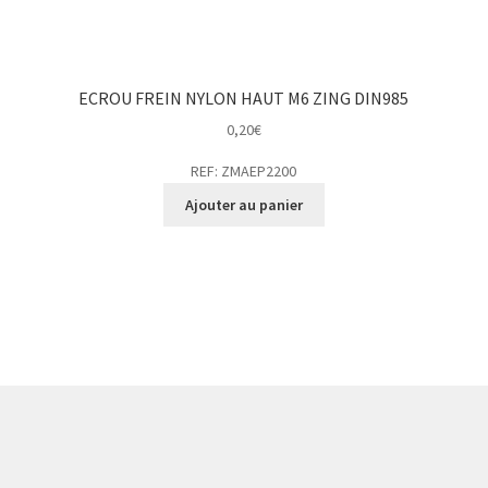
ECROU FREIN NYLON HAUT M6 ZING DIN985
0,20
€
REF: ZMAEP2200
Ajouter au panier