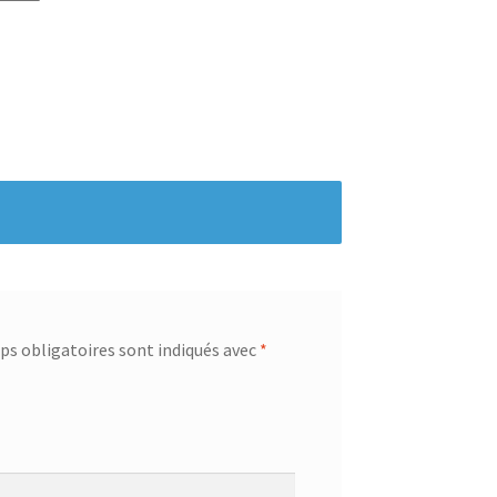
s obligatoires sont indiqués avec
*