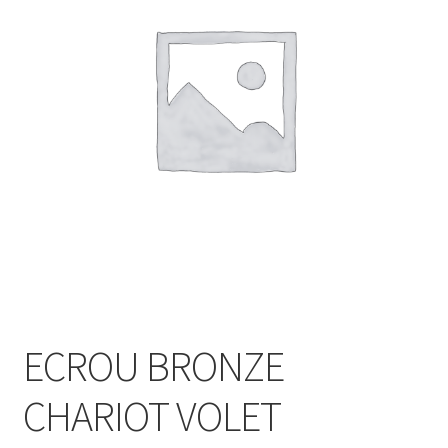
ECROU BRONZE
CHARIOT VOLET