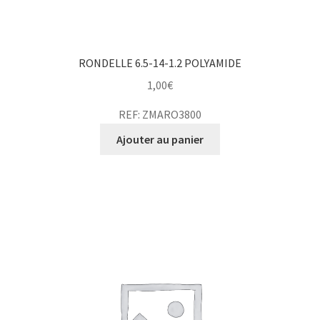
RONDELLE 6.5-14-1.2 POLYAMIDE
1,00
€
REF: ZMARO3800
Ajouter au panier