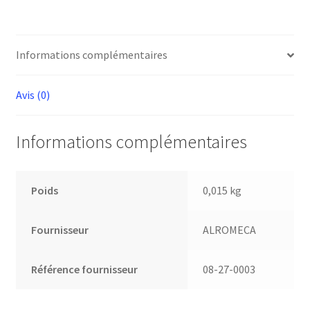
Informations complémentaires
Avis (0)
Informations complémentaires
Poids
0,015 kg
Fournisseur
ALROMECA
Référence fournisseur
08-27-0003