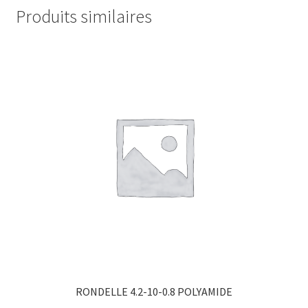
Produits similaires
RONDELLE 4.2-10-0.8 POLYAMIDE