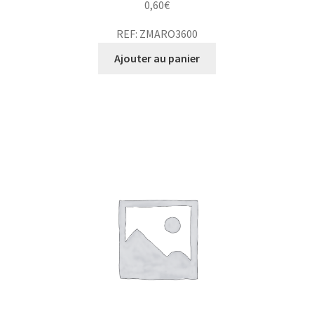
0,60
€
REF: ZMARO3600
Ajouter au panier