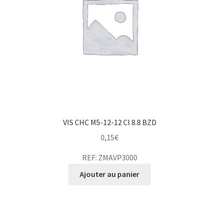
VIS CHC M5-12-12 Cl 8.8 BZD
0,15
€
REF: ZMAVP3000
Ajouter au panier