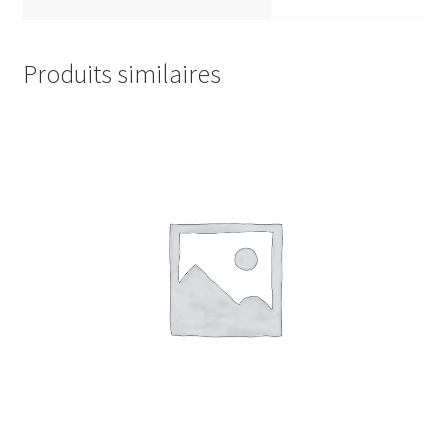
Produits similaires