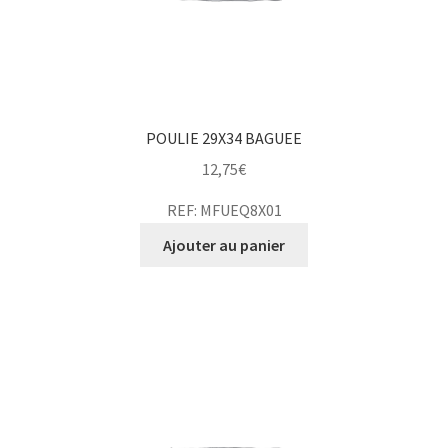
POULIE 29X34 BAGUEE
12,75
€
REF: MFUEQ8X01
Ajouter au panier