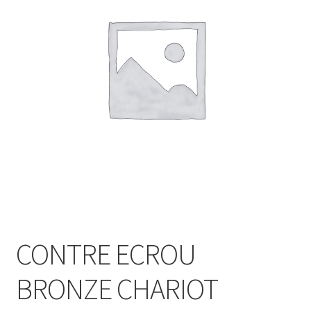
CONTRE ECROU
BRONZE CHARIOT