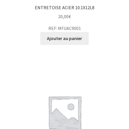
ENTRETOISE ACIER 10.1X12L8
20,00
€
REF: MFUAC9001
Ajouter au panier