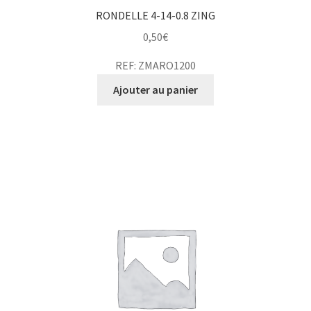
RONDELLE 4-14-0.8 ZING
0,50
€
REF: ZMARO1200
Ajouter au panier