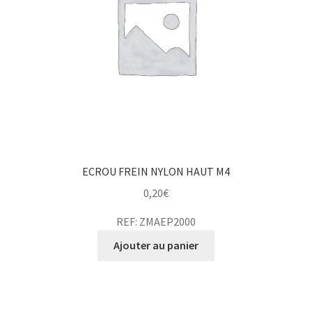
ECROU FREIN NYLON HAUT M4
0,20
€
REF: ZMAEP2000
Ajouter au panier