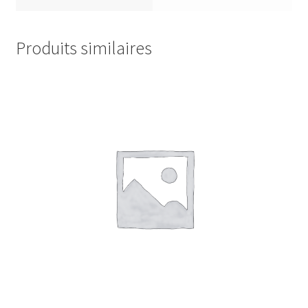
Produits similaires