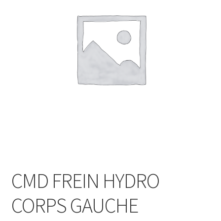
CMD FREIN HYDRO
CORPS GAUCHE