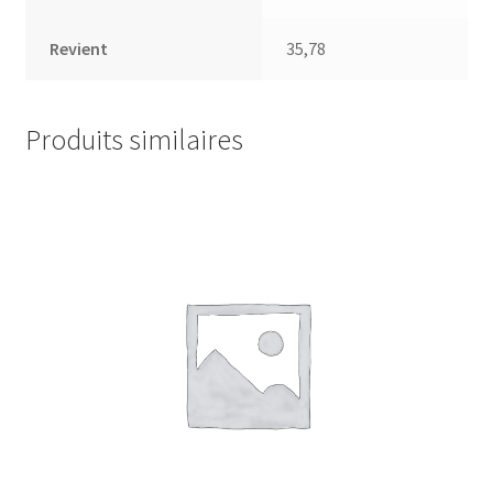
Revient
35,78
Produits similaires