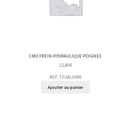
CMD FREIN HYDRAULIQUE POIGNEE
22,80
€
REF: TFUAL0306
Ajouter au panier