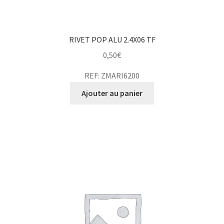
RIVET POP ALU 2.4X06 TF
0,50
€
REF: ZMARI6200
Ajouter au panier