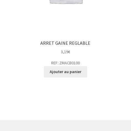
ARRET GAINE REGLABLE
3,19
€
REF: ZMACB0100
Ajouter au panier