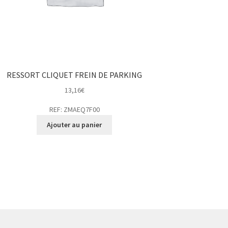
RESSORT CLIQUET FREIN DE PARKING
13,16
€
REF: ZMAEQ7F00
Ajouter au panier