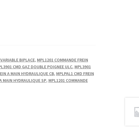
VARIABLE BIPLACE
,
MPL1201 COMMANDE FREIN
L3901 CMD GAZ DOUBLE POIGNEE ULC
,
MPL3901
EIN A MAIN HYDRAULIQUE CB
,
MPLPAL1 CMD FREIN
 A MAIN HYDRAULIQUE SP
,
MPL1201 COMMANDE