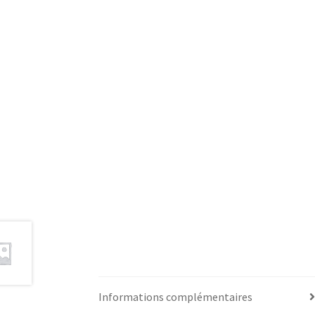
Informations complémentaires