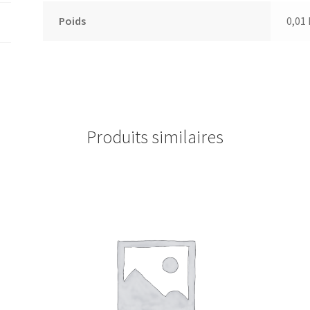
Poids
0,01
Produits similaires