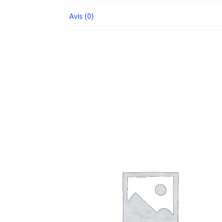
Avis (0)