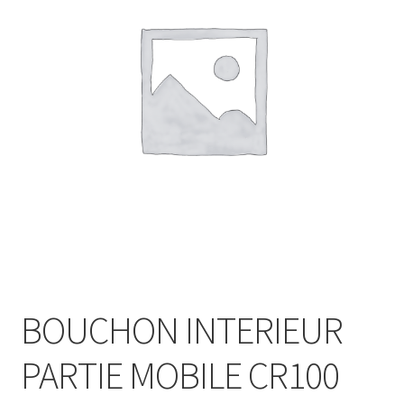
BOUCHON INTERIEUR
PARTIE MOBILE CR100