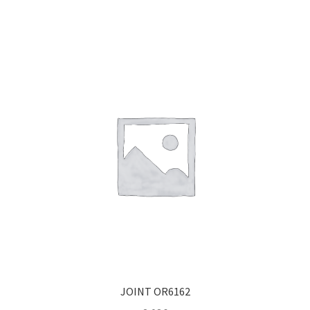
JOINT OR6162