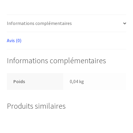
CR100
MCR4S
Informations complémentaires
Avis (0)
Informations complémentaires
Poids
0,04 kg
Produits similaires