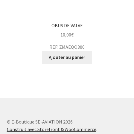
OBUS DE VALVE
10,00
€
REF: ZMAEQQ300
Ajouter au panier
© E-Boutique SE-AVIATION 2026
Construit avec Storefront & WooCommerce
.