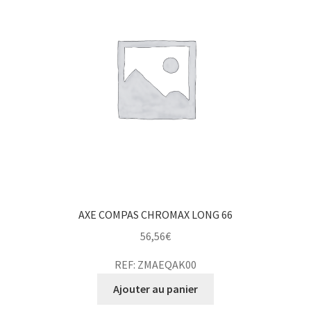
AXE COMPAS CHROMAX LONG 66
56,56
€
REF: ZMAEQAK00
Ajouter au panier