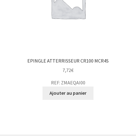
EPINGLE ATTERRISSEUR CR100 MCR4S
7,72
€
REF: ZMAEQAI00
Ajouter au panier