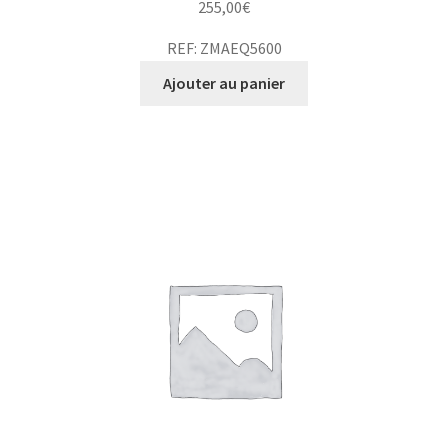
255,00
€
REF: ZMAEQ5600
Ajouter au panier