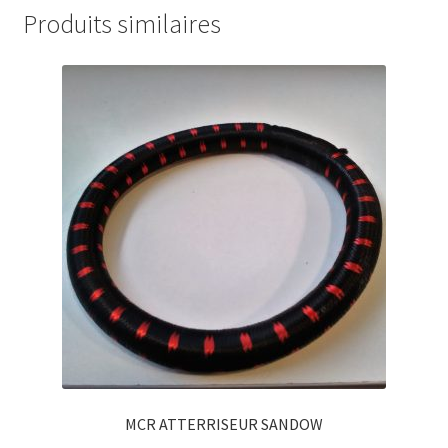
Produits similaires
MCR ATTERRISEUR SANDOW