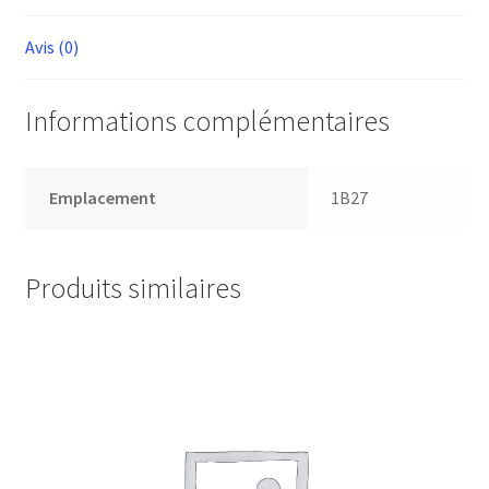
Avis (0)
Informations complémentaires
Emplacement
1B27
Produits similaires