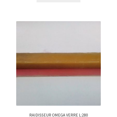
RAIDISSEUR OMEGA VERRE L:280