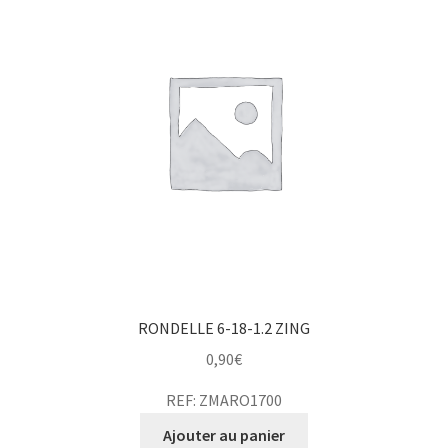
RONDELLE 6-18-1.2 ZING
0,90
€
REF: ZMARO1700
Ajouter au panier