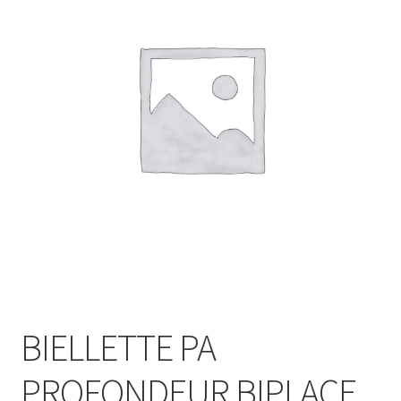
BIELLETTE PA
PROFONDEUR BIPLACE