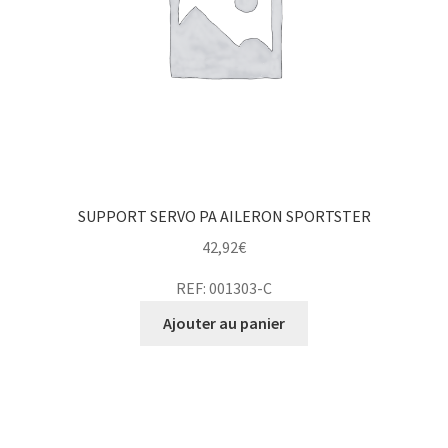
SUPPORT SERVO PA AILERON SPORTSTER
42,92
€
REF: 001303-C
Ajouter au panier